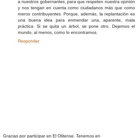
a nuestros gobernantes, para que respeten nuestra opinión
y nos tengan en cuenta como ciudadanos más que como
meros contribuyentes. Porque, además, la replantación es
una buena idea para enmendar una, aparente, mala
práctica. Si se quita un árbol, se pone otro. Dejemos el
mundo, al menos, como lo encontramos.
Responder
Gracias por participar en El Olitense. Tenemos en