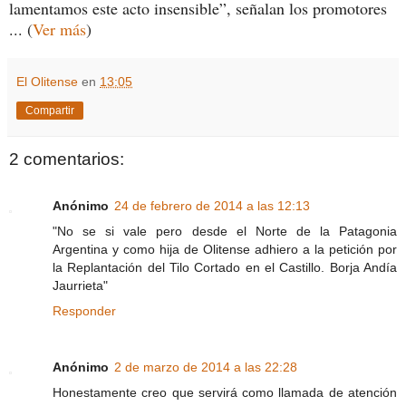
lamentamos este acto insensible”, señalan los promotores
... (
Ver más
)
El Olitense
en
13:05
Compartir
2 comentarios:
Anónimo
24 de febrero de 2014 a las 12:13
"No se si vale pero desde el Norte de la Patagonia
Argentina y como hija de Olitense adhiero a la petición por
la Replantación del Tilo Cortado en el Castillo. Borja Andía
Jaurrieta"
Responder
Anónimo
2 de marzo de 2014 a las 22:28
Honestamente creo que servirá como llamada de atención