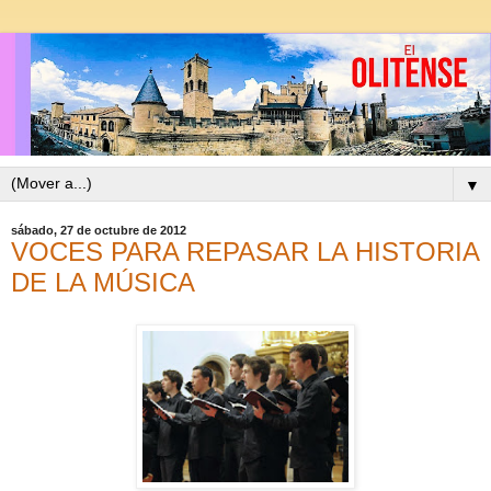
▼
sábado, 27 de octubre de 2012
VOCES PARA REPASAR LA HISTORIA
DE LA MÚSICA