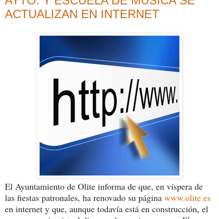
AYTO. Y ESCUELA DE MÚSICA SE
ACTUALIZAN EN INTERNET
El Ayuntamiento de Olite informa de que, en víspera de
las fiestas patronales, ha renovado su página
www.olite.es
en internet y que, aunque todavía está en construcción, el