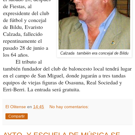
de Fiestas, al
expresidente del club
de fútbol y concejal
de Bildu, Evaristo
Calzada, fallecido
repentinamente el
pasado 28 de junio a
los 64 años.
Calzada también era concejal de Bildu
El tributo al
también fundador del club de baloncesto local tendrá lugar
en el campo de San Miguel, donde jugarán a tres tandas
equipos de viejas figuras de Osasuna, Real Sociedad y
Erri-Berri. La entrada será gratuita.
El Olitense
en
14:45
No hay comentarios:
Compartir