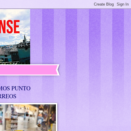
MOS PUNTO
RREOS