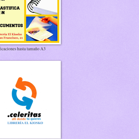
ficaciones hasta tamaño A3