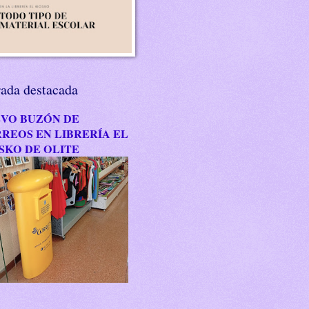
rada destacada
VO BUZÓN DE
REOS EN LIBRERÍA EL
SKO DE OLITE