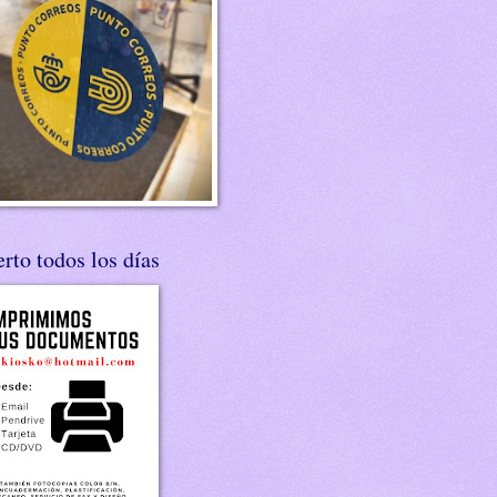
rto todos los días