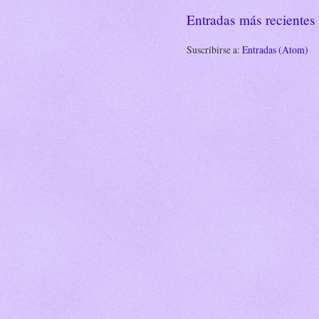
Entradas más recientes
Suscribirse a:
Entradas (Atom)