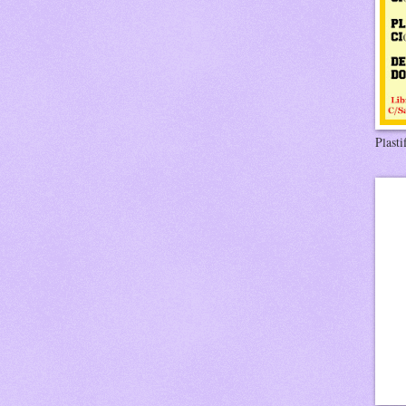
Plasti