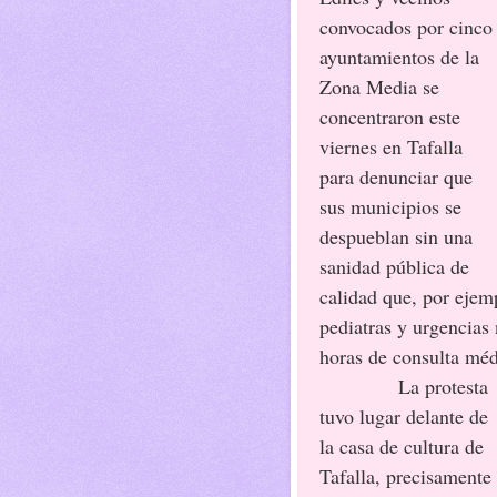
convocados por cinco
ayuntamientos de la
Zona Media se
concentraron este
viernes en Tafalla
para denunciar que
sus municipios se
despueblan sin una
sanidad pública de
calidad que, por eje
pediatras y urgencias 
horas de consulta médi
La protesta
tuvo lugar delante de
la casa de cultura de
Tafalla, precisamente