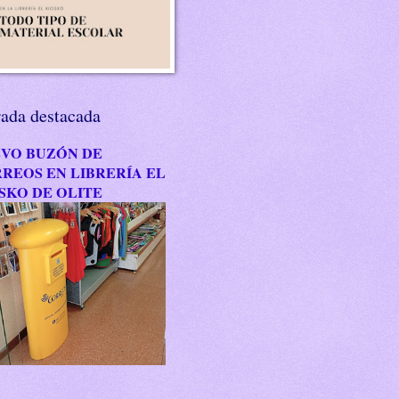
rada destacada
VO BUZÓN DE
REOS EN LIBRERÍA EL
SKO DE OLITE