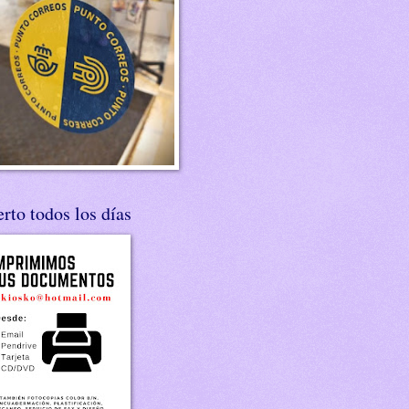
rto todos los días