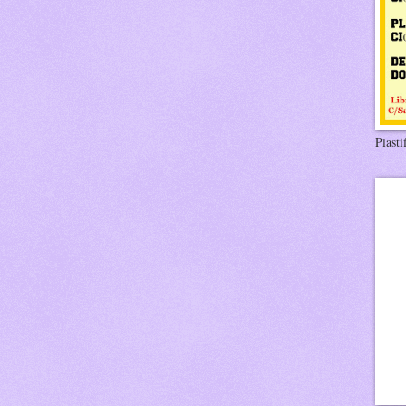
Plasti