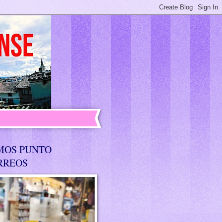
MOS PUNTO
RREOS