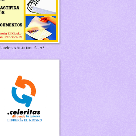
ficaciones hasta tamaño A3