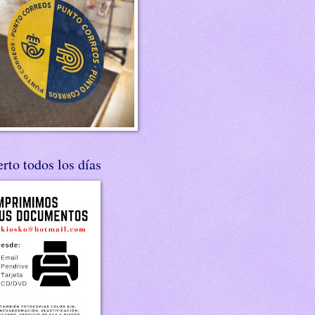
rto todos los días