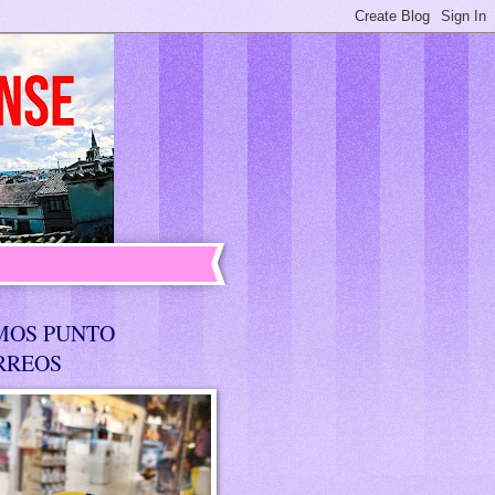
MOS PUNTO
RREOS