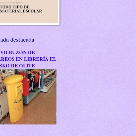
rada destacada
VO BUZÓN DE
REOS EN LIBRERÍA EL
SKO DE OLITE