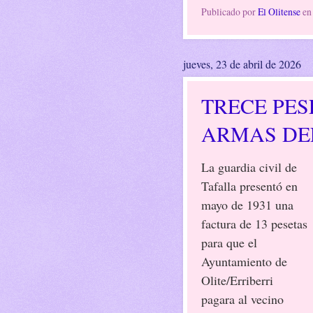
Publicado por
El Olitense
e
jueves, 23 de abril de 2026
TRECE PES
ARMAS DE
La guardia civil de
Tafalla presentó en
mayo de 1931 una
factura de 13 pesetas
para que el
Ayuntamiento de
Olite/Erriberri
pagara al vecino