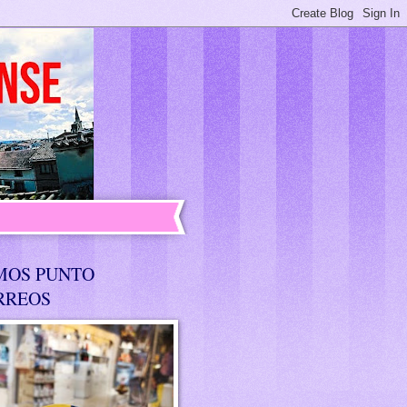
MOS PUNTO
RREOS