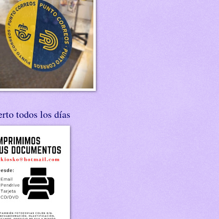
rto todos los días