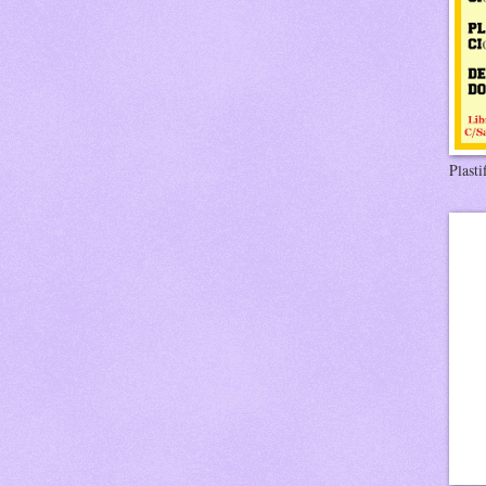
Plasti