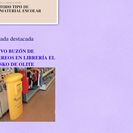
rada destacada
VO BUZÓN DE
REOS EN LIBRERÍA EL
SKO DE OLITE