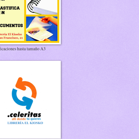
ficaciones hasta tamaño A3