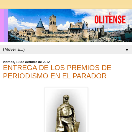
▼
viernes, 19 de octubre de 2012
ENTREGA DE LOS PREMIOS DE
PERIODISMO EN EL PARADOR