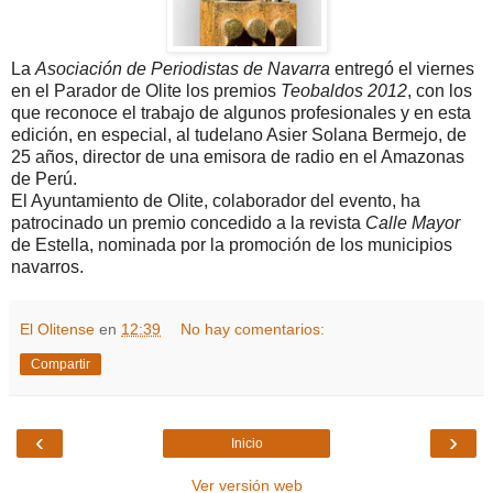
La
Asociación de Periodistas de Navarra
entregó el viernes
en el Parador de Olite los premios
Teobaldos 2012
, con los
que reconoce el trabajo de algunos profesionales y en esta
edición, en especial, al tudelano Asier Solana Bermejo, de
25 años, director de una emisora de radio en el Amazonas
de Perú.
El Ayuntamiento de Olite, colaborador del evento, ha
patrocinado un premio concedido a la revista
Calle Mayor
de Estella, nominada por la promoción de los municipios
navarros.
El Olitense
en
12:39
No hay comentarios:
Compartir
‹
›
Inicio
Ver versión web