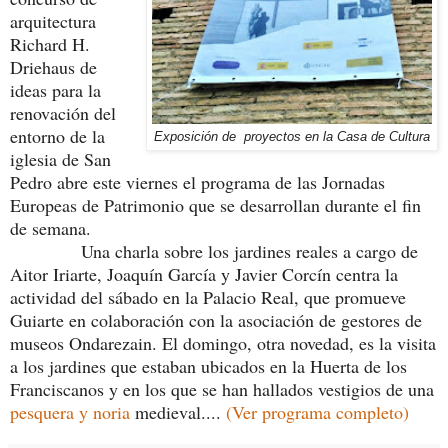
arquitectura
Richard H.
Driehaus de
ideas para la
renovación del
entorno de la
Exposición de proyectos en la Casa de Cultura
iglesia de San
Pedro abre este viernes el programa de las Jornadas
Europeas de Patrimonio que se desarrollan durante el fin
de semana.
Una charla sobre los jardines reales a cargo de
Aitor Iriarte, Joaquín García y Javier Corcín centra la
actividad del sábado en la Palacio Real, que promueve
Guiarte en colaboración con la asociación de gestores de
museos Ondarezain. El domingo, otra novedad, es la visita
a los jardines que estaban ubicados en la Huerta de los
Franciscanos y en los que se han hallados vestigios de una
pesquera y noria
medieval....
(Ver programa completo)