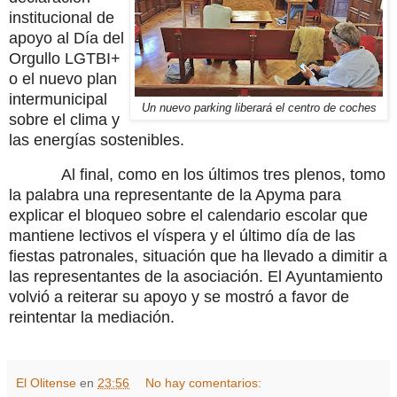
institucional de
apoyo al Día del
Orgullo LGTBI+
o el nuevo plan
intermunicipal
Un nuevo parking liberará el centro de coches
sobre el clima y
las energías sostenibles.
Al final, como en los últimos tres plenos, tomo
la palabra una representante de la Apyma para
explicar el bloqueo sobre el calendario escolar que
mantiene lectivos el víspera y el último día de las
fiestas patronales, situación que ha llevado a dimitir a
las representantes de la asociación. El Ayuntamiento
volvió a reiterar su apoyo y se mostró a favor de
reintentar la mediación.
El Olitense
en
23:56
No hay comentarios: