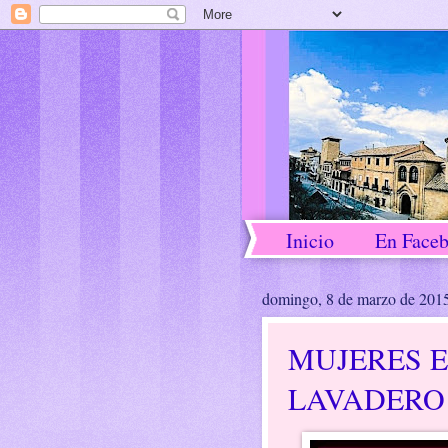
Inicio
En Face
domingo, 8 de marzo de 201
MUJERES E
LAVADERO 