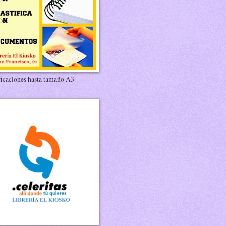
ficaciones hasta tamaño A3