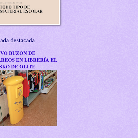
rada destacada
VO BUZÓN DE
REOS EN LIBRERÍA EL
SKO DE OLITE