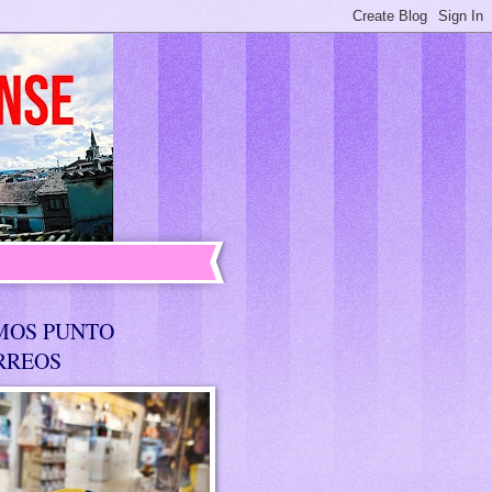
MOS PUNTO
RREOS