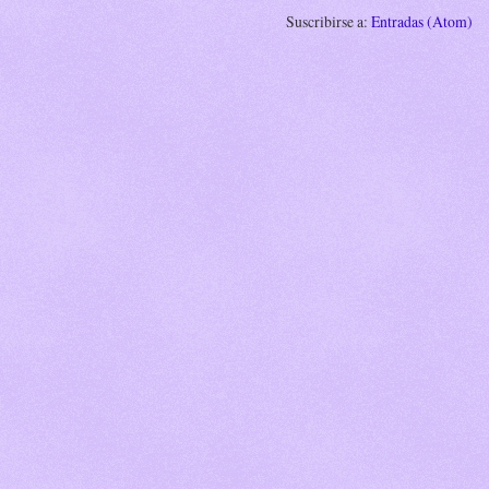
Suscribirse a:
Entradas (Atom)