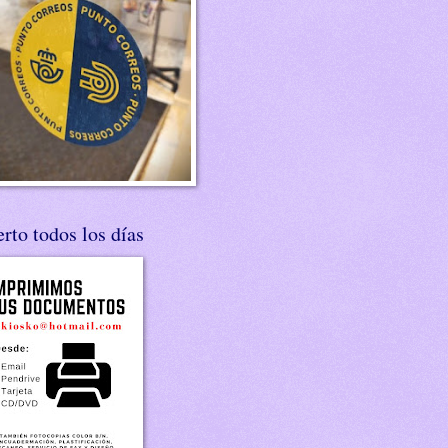
rto todos los días