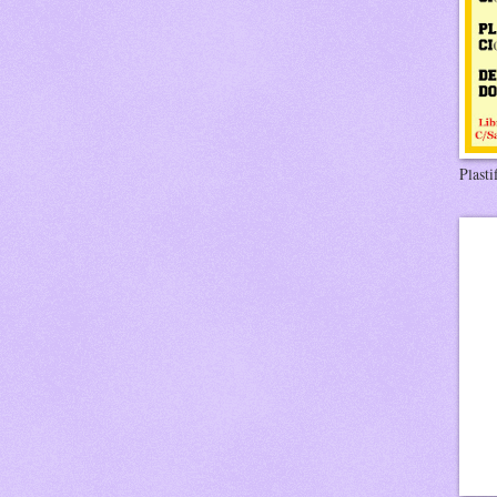
Plasti