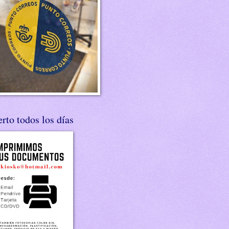
rto todos los días