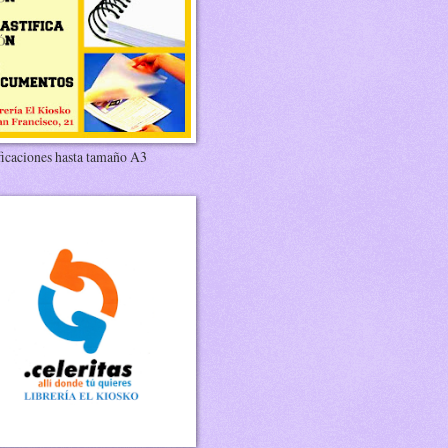
ficaciones hasta tamaño A3