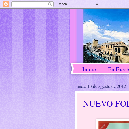
Inicio
En Face
lunes, 13 de agosto de 2012
NUEVO FO