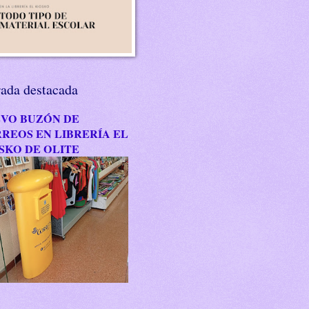
rada destacada
VO BUZÓN DE
REOS EN LIBRERÍA EL
SKO DE OLITE