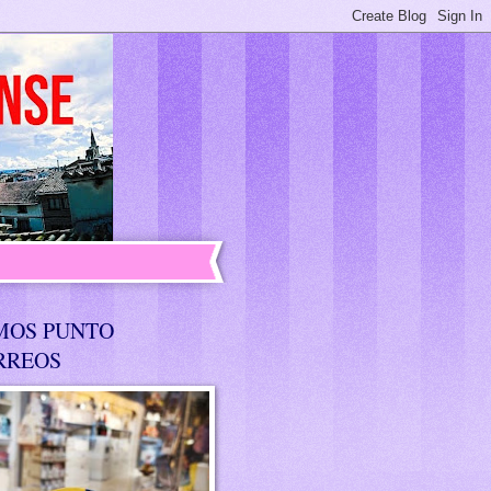
MOS PUNTO
RREOS