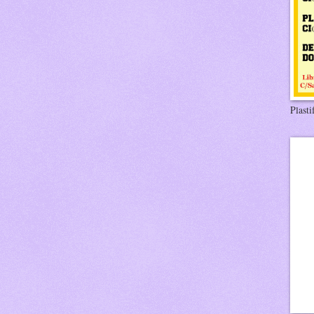
Plasti