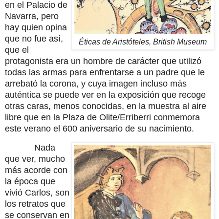
en el Palacio de
Navarra, pero
hay quien opina
que no fue así,
Éticas de Aristóteles, British Museum
que el
protagonista era un hombre de carácter que utilizó
todas las armas para enfrentarse a un padre que le
arrebató la corona, y cuya imagen incluso más
auténtica se puede ver en la exposición que recoge
otras caras, menos conocidas, en la muestra al aire
libre que en la Plaza de Olite/Erriberri conmemora
este verano el 600 aniversario de su nacimiento.
Nada
que ver, mucho
más acorde con
la época que
vivió Carlos, son
los retratos que
se conservan en