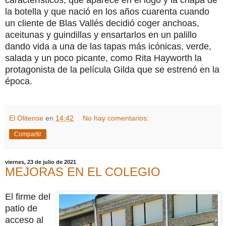
la botella y que nació en los años cuarenta cuando
un cliente de Blas Vallés decidió coger anchoas,
aceitunas y guindillas y ensartarlos en un palillo
dando vida a una de las tapas más icónicas, verde,
salada y un poco picante, como Rita Hayworth la
protagonista de la película Gilda que se estrenó en la
época.
El Olitense
en
14:42
No hay comentarios:
Compartir
viernes, 23 de julio de 2021
MEJORAS EN EL COLEGIO
El firme del
patio de
acceso al