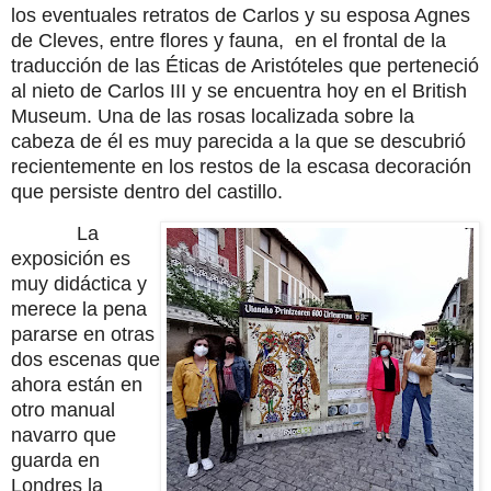
los eventuales retratos de Carlos y su esposa Agnes
de Cleves, entre flores y fauna,
en el frontal de la
traducción de las Éticas de Aristóteles que perteneció
al nieto de Carlos III y se encuentra hoy en el British
Museum. Una de las rosas localizada sobre la
cabeza de él es muy parecida a la que se descubrió
recientemente en los restos de la escasa decoración
que persiste dentro del castillo.
La
exposición es
muy didáctica y
merece la pena
pararse en otras
dos escenas que
ahora están en
otro manual
navarro que
guarda en
Londres la