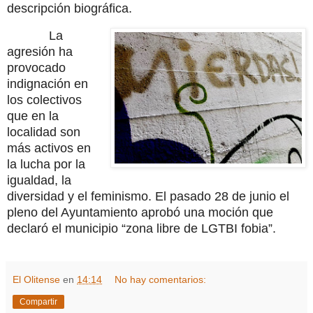
descripción biográfica.
La
agresión ha
provocado
indignación en
los colectivos
que en la
localidad son
más activos en
la lucha por la
igualdad, la
diversidad y el feminismo. El pasado 28 de junio el
pleno del Ayuntamiento aprobó una moción que
declaró el municipio “zona libre de LGTBI fobia”.
El Olitense
en
14:14
No hay comentarios:
Compartir