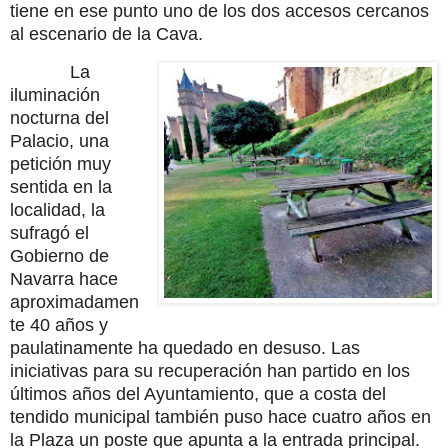
tiene en ese punto uno de los dos accesos cercanos
al escenario de la Cava.
La
iluminación
nocturna del
Palacio, una
petición muy
sentida en la
localidad, la
sufragó el
Gobierno de
Navarra hace
aproximadamen
te 40 años y
paulatinamente ha quedado en desuso. Las
iniciativas para su recuperación han partido en los
últimos años del Ayuntamiento, que a costa del
tendido municipal también puso hace cuatro años en
la Plaza un poste que apunta a la entrada principal.