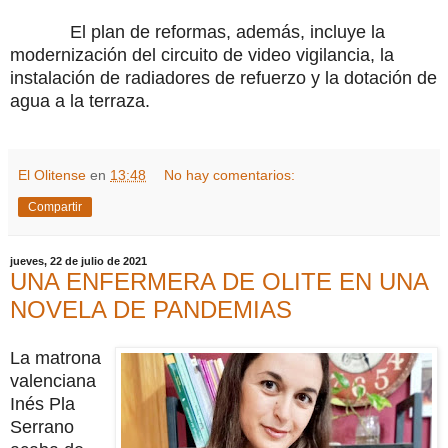
El plan de reformas, además, incluye la
modernización del circuito de video vigilancia, la
instalación de radiadores de refuerzo y la dotación de
agua a la terraza.
El Olitense
en
13:48
No hay comentarios:
Compartir
jueves, 22 de julio de 2021
UNA ENFERMERA DE OLITE EN UNA
NOVELA DE PANDEMIAS
La matrona
valenciana
Inés Pla
Serrano