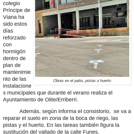
colegio
Príncipe de
Viana ha
sido estos
días
reforzado
con
hormigón
dentro de
plan de
mantenimie
nto de las
Obras en el patio, pistas o huerto
instalacione
s municipales que durante el verano realiza el
Ayuntamiento de Olite/Erriberri.
Además, según informa el consistorio, se va a
reparar el suelo en zona de la boca de riego, las
pistas y el huerto. En las tareas también figura la
sustitución del vallado de la calle Funes.