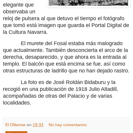
elegante que
observaba un
reloj de pulsera al que detuvo el tiempo el fotógrafo
que tomó está imagen que guarda el Portal Digital de
la Cultura Navarra.
El murete del Fosal estaba más malogrado
que actualmente.
También desconcierta el arco de la
derecha, desaparecido, y que ahora es la entrada al
templo. El balcón que está encima se fue, así como
otras estructuras de ladrillo que no han dejado rastro.
La foto es de José Roldán Bidaburu y la
recogió en una publicación de 1918 Julio Altadill,
acompañadas de otras del Palacio y de varias
localidades
.
El Olitense
en
19:33
No hay comentarios: