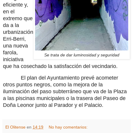
eficiente y,
en el
extremo que
da a la
urbanización
Erri-Berri,
una nueva
farola,
Se trata de dar luminosidad y seguridad
iniciativa
que ha cosechado la satisfacción del vecindario.
El plan del Ayuntamiento prevé acometer
otros puntos negros, como la mejora de la
iluminación del paso subterráneo que va de la Plaza
a las piscinas municipales o la trasera del Paseo de
Doña Leonor junto al Parador y el Palacio.
El Olitense
en
14:19
No hay comentarios: