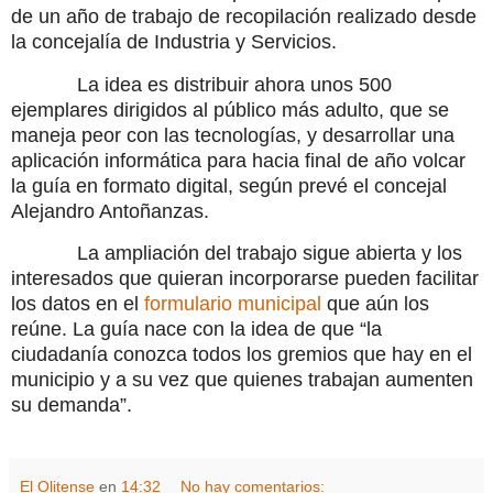
de un año de trabajo de recopilación realizado desde
la concejalía de Industria y Servicios.
La idea es distribuir ahora unos 500
ejemplares dirigidos al público más adulto, que se
maneja peor con las tecnologías, y desarrollar una
aplicación informática para hacia final de año volcar
la guía en formato digital, según prevé el concejal
Alejandro Antoñanzas.
La ampliación del trabajo sigue abierta y los
interesados que quieran incorporarse pueden facilitar
los datos en el
formulario municipal
que aún los
reúne. La guía nace con la idea de que “la
ciudadanía conozca todos los gremios que hay en el
municipio y a su vez que quienes trabajan aumenten
su demanda”.
El Olitense
en
14:32
No hay comentarios: