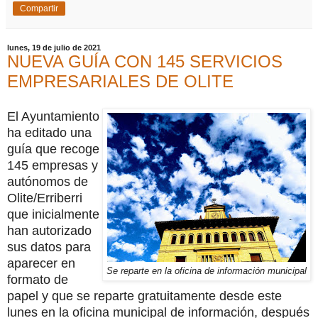
Compartir
lunes, 19 de julio de 2021
NUEVA GUÍA CON 145 SERVICIOS
EMPRESARIALES DE OLITE
El Ayuntamiento
ha editado una
guía que recoge
145 empresas y
autónomos de
Olite/Erriberri
que inicialmente
han autorizado
sus datos para
aparecer en
Se reparte en la oficina de información municipal
formato de
papel y que se reparte gratuitamente desde este
lunes en la oficina municipal de información, después