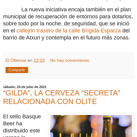
La nueva iniciativa encaja también en el plan
municipal de recuperación de entornos para dotarlos,
sobre todo por la noche, de seguridad, que se inició
en el
callejón trasero de la calle Brígida Esparza
del
barrio de Atxuri y contempla en el futuro más zonas.
El Olitense
en
13:23
No hay comentarios:
Compartir
sábado, 24 de julio de 2021
“GILDA”, LA CERVEZA “SECRETA”
RELACIONADA CON OLITE
El sello Basque
Beer ha
distribuido este