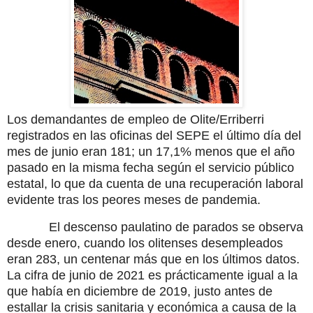
Los demandantes de empleo de Olite/Erriberri
registrados en las oficinas del SEPE el último día del
mes de junio eran 181; un 17,1% menos que el año
pasado en la misma fecha según el servicio público
estatal, lo que da cuenta de una recuperación laboral
evidente tras los peores meses de pandemia.
El descenso paulatino de parados se observa
desde enero, cuando los olitenses desempleados
eran 283, un centenar más que en los últimos datos.
La cifra de junio de 2021 es prácticamente igual a la
que había en diciembre de 2019, justo antes de
estallar la crisis sanitaria y económica a causa de la