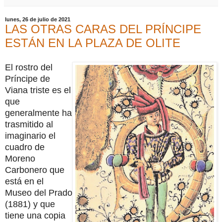
lunes, 26 de julio de 2021
LAS OTRAS CARAS DEL PRÍNCIPE
ESTÁN EN LA PLAZA DE OLITE
El rostro del
Príncipe de
Viana triste es el
que
generalmente ha
trasmitido al
imaginario el
cuadro de
Moreno
Carbonero que
está en el
Museo del Prado
(1881) y que
tiene una copia