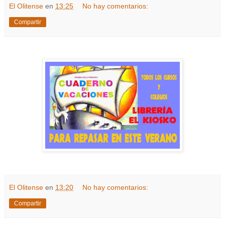
El Olitense
en
13:25
No hay comentarios:
Compartir
El Olitense
en
13:20
No hay comentarios:
Compartir