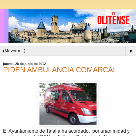
▼
jueves, 28 de junio de 2012
PIDEN AMBULANCIA COMARCAL
El Ayuntamiento de Tafalla ha acordado, por unanimidad y