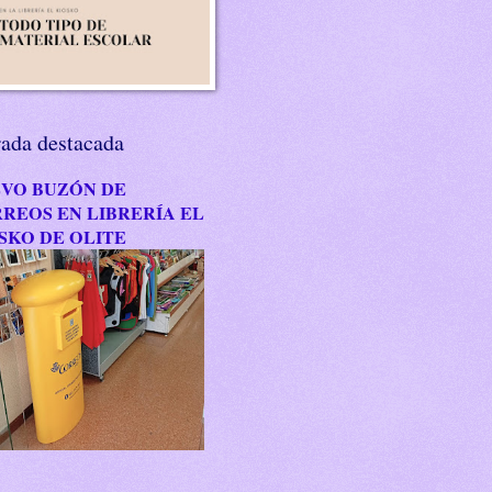
rada destacada
VO BUZÓN DE
REOS EN LIBRERÍA EL
SKO DE OLITE