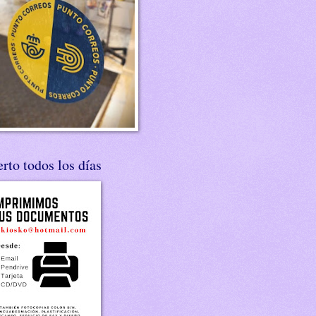
rto todos los días