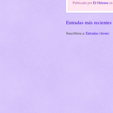
Publicado por
El Olitense
e
Entradas más recientes
Suscribirse a:
Entradas (Atom)