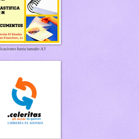
ficaciones hasta tamaño A3