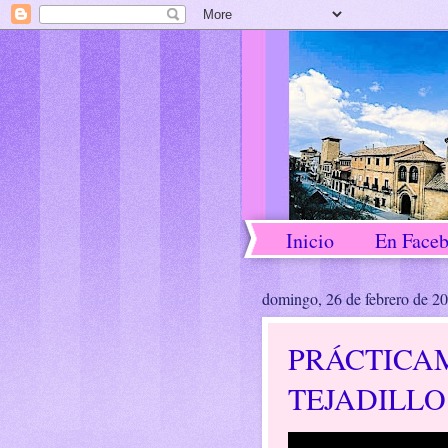
Inicio
En Face
domingo, 26 de febrero de 2
PRÁCTICA
TEJADILLO