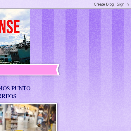
MOS PUNTO
RREOS