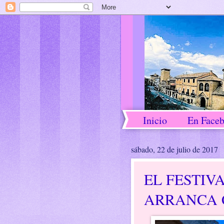
Inicio
En Face
sábado, 22 de julio de 2017
EL FESTIV
ARRANCA 