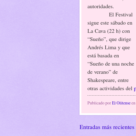
autoridades.
El Festival
sigue este sábado en
La Cava (22 h) con
“Sueño”, que dirige
Andrés Lima y que
está basada en
“Sueño de una noche
de verano” de
Shakespeare, entre
otras actividades del
Publicado por
El Olitense
e
Entradas más recientes