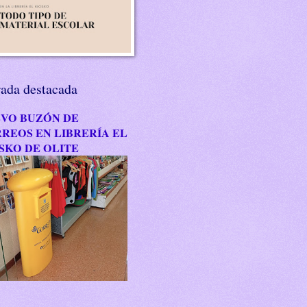
rada destacada
VO BUZÓN DE
REOS EN LIBRERÍA EL
SKO DE OLITE