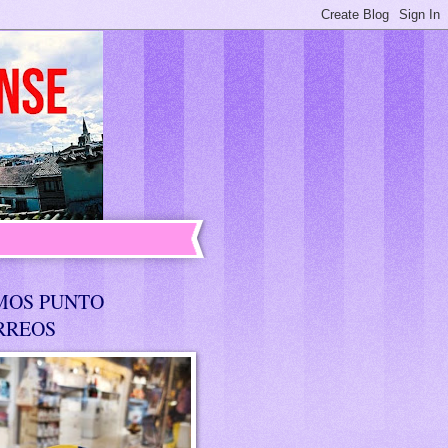
MOS PUNTO
RREOS