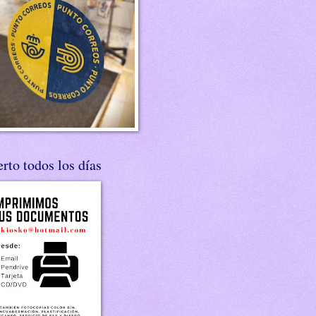
rto todos los días