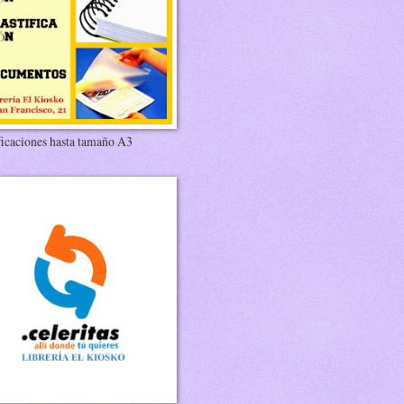
ficaciones hasta tamaño A3