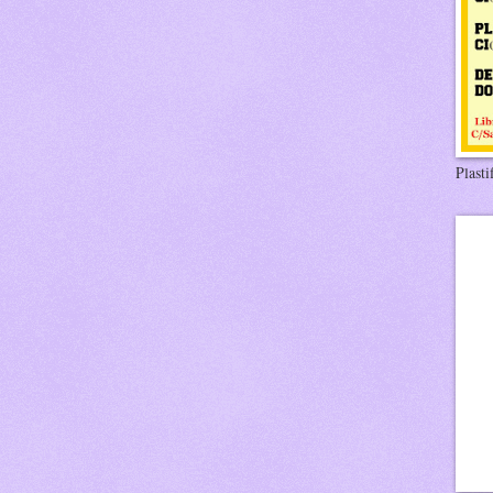
Plasti