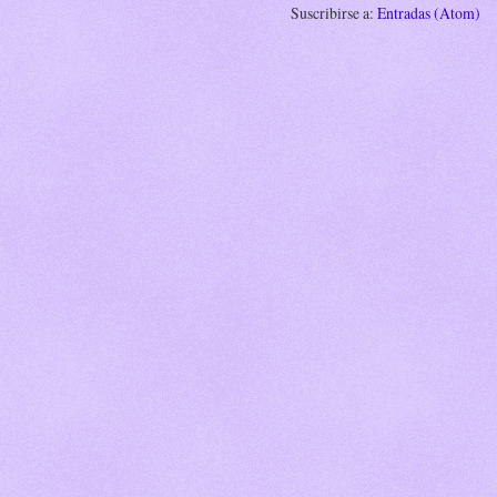
Suscribirse a:
Entradas (Atom)