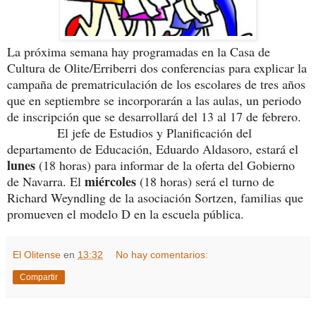
La próxima semana hay programadas en la Casa de
Cultura de Olite/Erriberri dos conferencias para explicar la
campaña de prematriculación de los escolares de tres años
que en septiembre se incorporarán a las aulas, un periodo
de inscripción que se desarrollará del 13 al 17 de febrero.
El jefe de Estudios y Planificación del
departamento de Educación, Eduardo Aldasoro, estará el
lunes
(18 horas) para informar de la oferta del Gobierno
miércoles
de Navarra. El
(18 horas) será el turno de
Richard Weyndling de la asociación Sortzen, familias que
promueven el modelo D en la escuela pública.
El Olitense
en
13:32
No hay comentarios:
Compartir