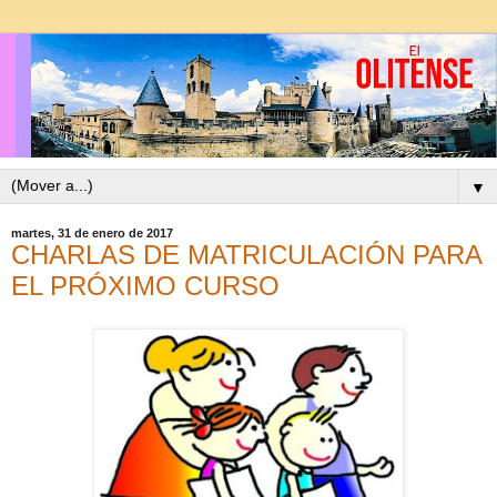
▼
martes, 31 de enero de 2017
CHARLAS DE MATRICULACIÓN PARA
EL PRÓXIMO CURSO