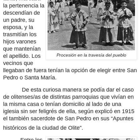
la pertenencia la
descendían de
un padre, su
esposa, y la
trasmitían los
hijos varones
que mantenían
Procesión en la travesía del pueblo
el apellido. Los
vecinos que
llegaban de fuera tenían la opción de elegir entre San
Pedro o Santa María.
De esta curiosa manera se podía dar el caso
de olitenses/as de distintas parroquias que vivían en
la misma casa o tenían domicilio al lado de una
iglesia sin ser feligrés de ella, según explicó en 1915
el también sacerdote de San Pedro en sus “Apuntes
históricos de la ciudad de Olite”.