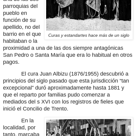
parroquias del
pueblo en
función de su
apellido, no del
barrio en el que
Curas y estandartes hace más de un siglo
habitaban o la
proximidad a una de las dos siempre antagónicas
San Pedro o Santa María que era lo habitual en otros
pagos.
El cura Juan Albizu (1876/1955) descubrió a
principios del siglo pasado que esta jurisdicción “tan
excepcional” duró aproximadamente hasta 1881 y
que el reparto por familias pudo comenzar a
mediados del s XVI con los registros de fieles que
inició el Concilio de Trento.
En la
localidad, por
tanto, marcaba