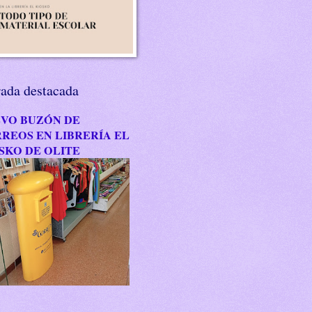
rada destacada
VO BUZÓN DE
REOS EN LIBRERÍA EL
SKO DE OLITE