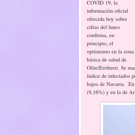
COVID 19, la
información oficial
ofrecida hoy sobre
cifras del lunes
confirma, en
principio, el
optimismo en la zona
básica de salud de
Olite/Erriberri. Se ma
índice de infectados 
bajos de Navarra.
En 
(9,16%) y en la de Ar