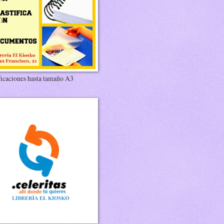
ficaciones hasta tamaño A3