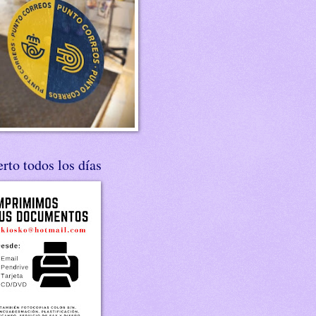
rto todos los días