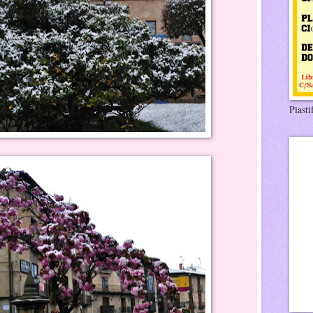
Plasti