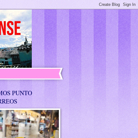
MOS PUNTO
RREOS