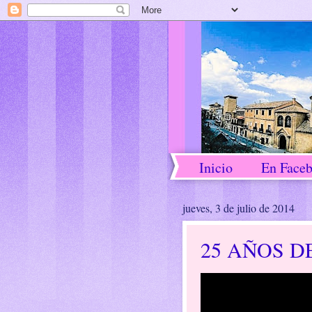
Inicio
En Face
jueves, 3 de julio de 2014
25 AÑOS D