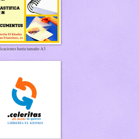
ficaciones hasta tamaño A3