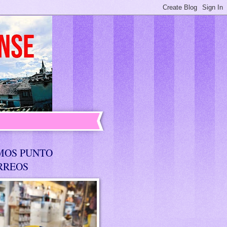
MOS PUNTO
RREOS