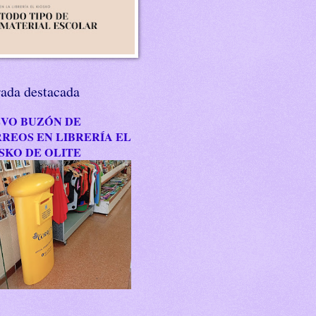
rada destacada
VO BUZÓN DE
REOS EN LIBRERÍA EL
SKO DE OLITE