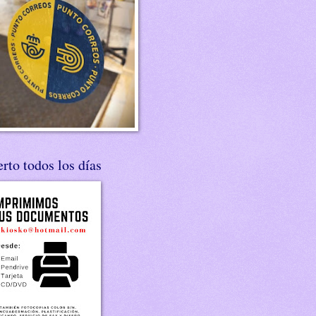
rto todos los días