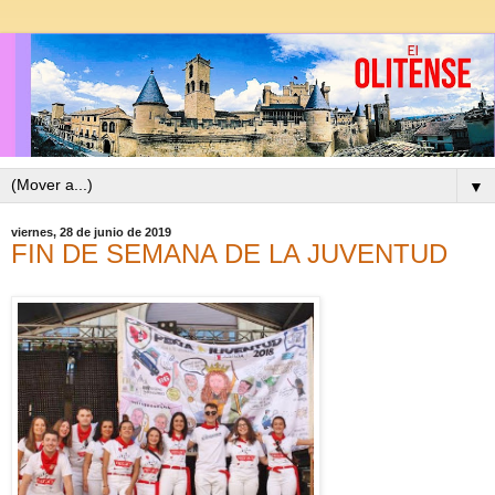
▼
viernes, 28 de junio de 2019
FIN DE SEMANA DE LA JUVENTUD