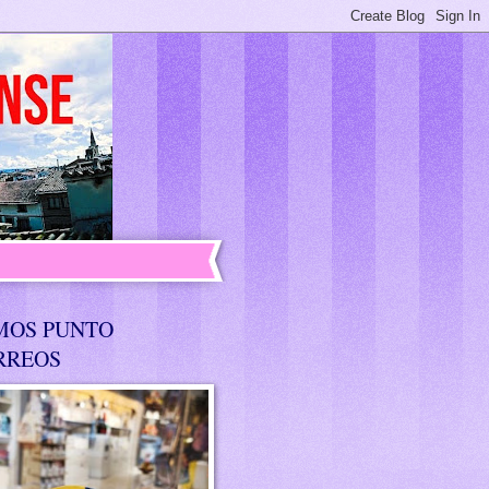
MOS PUNTO
RREOS