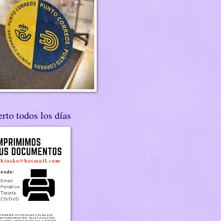
rto todos los días