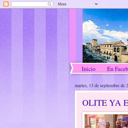
Inicio
En Face
martes, 13 de septiembre de 
OLITE YA 