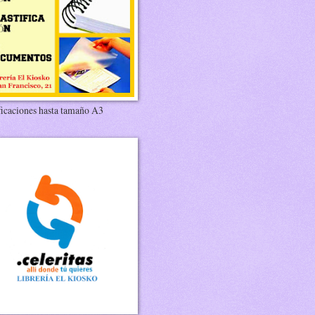
ficaciones hasta tamaño A3