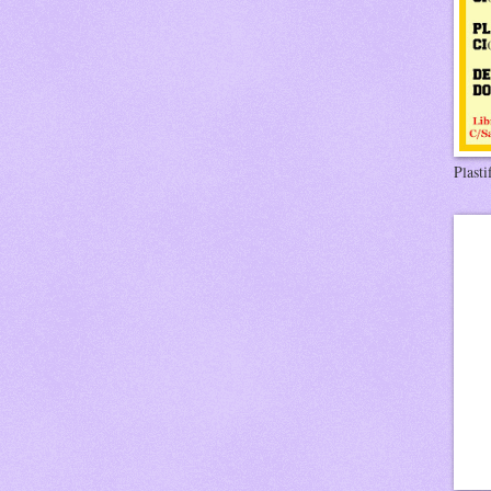
Plasti