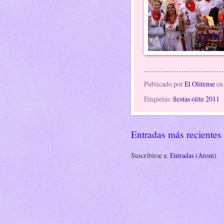
Publicado por
El Olitense
e
Etiquetas:
fiestas olite 2011
Entradas más recientes
Suscribirse a:
Entradas (Atom)