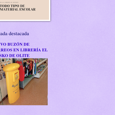
rada destacada
VO BUZÓN DE
REOS EN LIBRERÍA EL
SKO DE OLITE