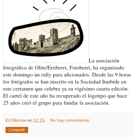
La asociación
fotográfica de Olite/Erriberri, Fotoberri, ha organizado
este domingo un rally para aficionados. Desde las 9 horas
los fotógrafos se han inscrito en la Sociedad Iturbide en
este certamen que celebra ya su vigésimo cuarta edición.
El cartel de este año ha recuperado el logotipo que hace
25 años creó el grupo para fundar la asociación.
El Olitense
en
12:15
No hay comentarios:
Compartir