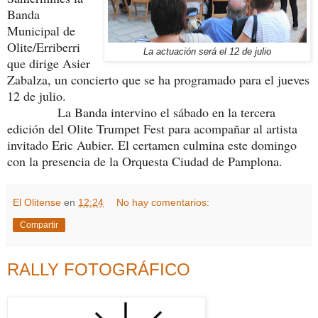
Banda
Municipal de
Olite/Erriberri
La actuación será el 12 de julio
que dirige Asier
Zabalza, un concierto que se ha programado para el jueves
12 de julio.
La Banda intervino el sábado en la tercera
edición del Olite Trumpet Fest para acompañar al artista
invitado Eric Aubier. El certamen culmina este domingo
con la presencia de la Orquesta Ciudad de Pamplona.
El Olitense
en
12:24
No hay comentarios:
Compartir
RALLY FOTOGRÁFICO