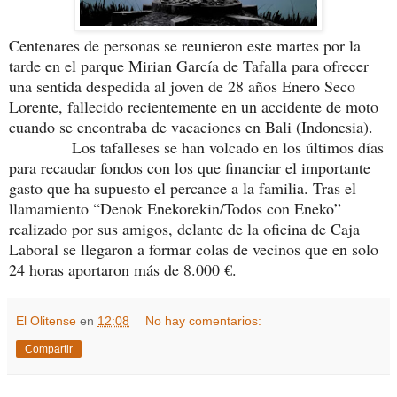
Centenares de personas se reunieron este martes por la
tarde en el parque Mirian García de Tafalla para ofrecer
una sentida despedida al joven de 28 años Enero Seco
Lorente, fallecido recientemente en un accidente de moto
cuando se encontraba de vacaciones en Bali (Indonesia).
Los tafalleses se han volcado en los últimos días
para recaudar fondos con los que financiar el importante
gasto que ha supuesto el percance a la familia. Tras el
llamamiento “Denok Enekorekin/Todos con Eneko”
realizado por sus amigos, delante de la oficina de Caja
Laboral se llegaron a formar colas de vecinos que en solo
24 horas aportaron más de 8.000 €.
El Olitense
en
12:08
No hay comentarios:
Compartir