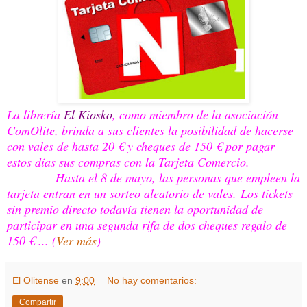
La librería
El Kiosko
, como miembro de la asociación
ComOlite, brinda a sus clientes la posibilidad de hacerse
con vales de hasta 20 € y cheques de 150 € por pagar
estos días sus compras con la Tarjeta Comercio.
Hasta el 8 de mayo, las personas que empleen la
tarjeta entran en un sorteo aleatorio de vales. Los tickets
sin premio directo todavía tienen la oportunidad de
participar en una segunda rifa de dos cheques regalo de
150 € ... (
Ver más
)
El Olitense
en
9:00
No hay comentarios:
Compartir