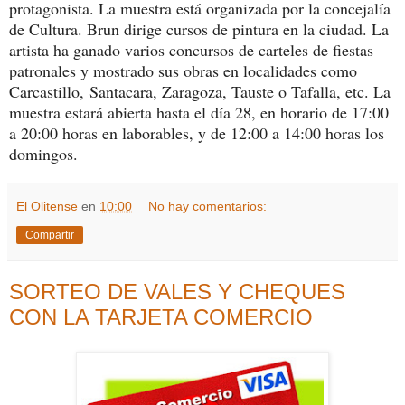
protagonista. La muestra está organizada por la concejalía
de Cultura. Brun dirige cursos de pintura en la ciudad. La
artista ha ganado varios concursos de carteles de fiestas
patronales y mostrado sus obras en localidades como
Carcastillo,
Santacara, Zaragoza, Tauste o Tafalla, etc. La
muestra estará abierta hasta el día 28, en horario de 17:00
a 20:00 horas en laborables, y de 12:00 a 14:00 horas los
domingos.
El Olitense
en
10:00
No hay comentarios:
Compartir
SORTEO DE VALES Y CHEQUES
CON LA TARJETA COMERCIO