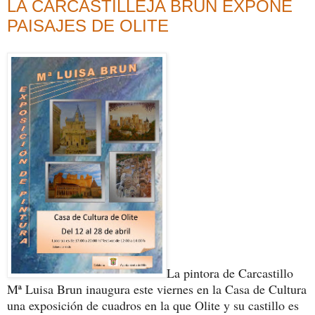
LA CARCASTILLEJA BRUN EXPONE
PAISAJES DE OLITE
La pintora de Carcastillo
Mª Luisa Brun inaugura este viernes en la Casa de Cultura
una exposición de cuadros en la que Olite y su castillo es