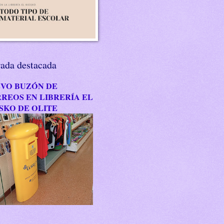
rada destacada
VO BUZÓN DE
REOS EN LIBRERÍA EL
SKO DE OLITE