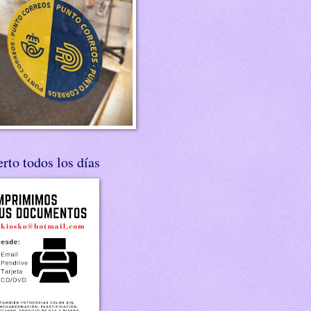
rto todos los días