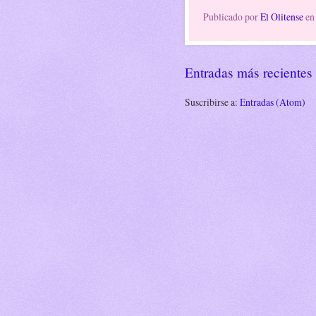
Publicado por
El Olitense
e
Entradas más recientes
Suscribirse a:
Entradas (Atom)