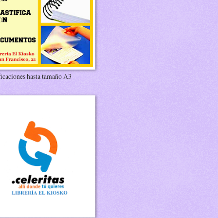
ficaciones hasta tamaño A3