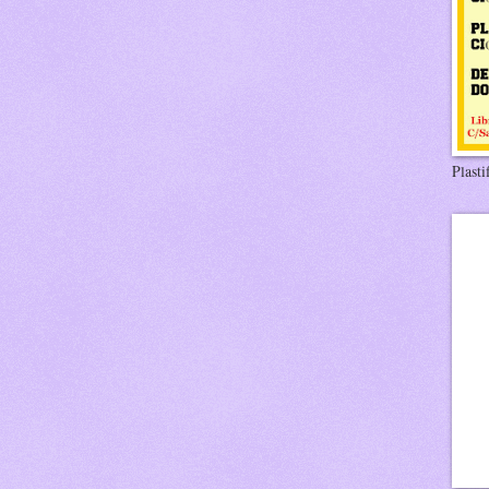
Plasti