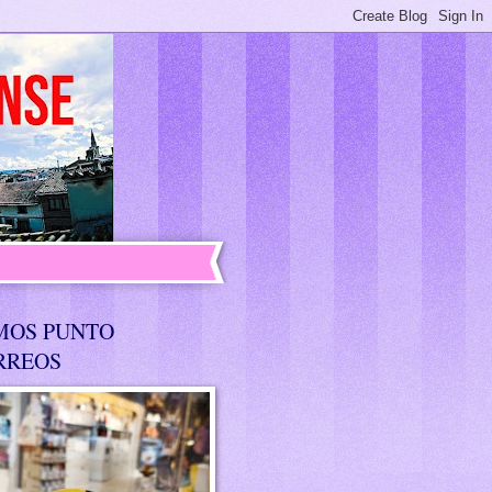
MOS PUNTO
RREOS