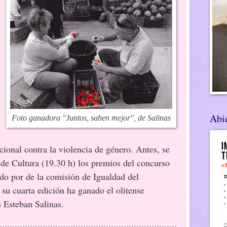
Abie
Foto ganadora "Juntos, saben mejor", de Salinas
cional contra la violencia de género. Antes, se
 de Cultura (19.30 h) los premios del concurso
ado por de la comisión de Igualdad del
su cuarta edición ha ganado el olitense
 Esteban Salinas.