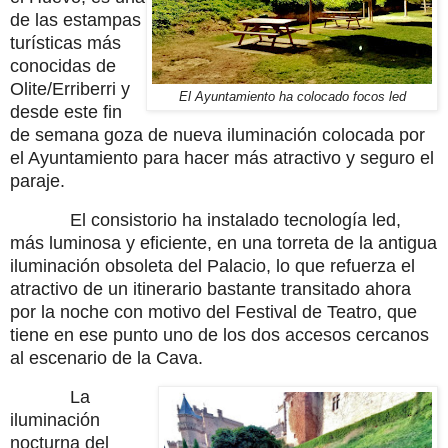
de las estampas
turísticas más
conocidas de
Olite/Erriberri y
El Ayuntamiento ha colocado focos led
desde este fin
de semana goza de nueva iluminación colocada por
el Ayuntamiento para hacer más atractivo y seguro el
paraje.
El consistorio ha instalado tecnología led,
más luminosa y eficiente, en una torreta de la antigua
iluminación obsoleta del Palacio, lo que refuerza el
atractivo de un itinerario bastante transitado ahora
por la noche con motivo del Festival de Teatro, que
tiene en ese punto uno de los dos accesos cercanos
al escenario de la Cava.
La
iluminación
nocturna del