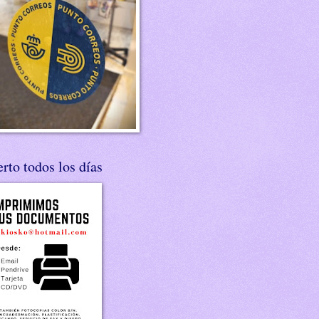
rto todos los días