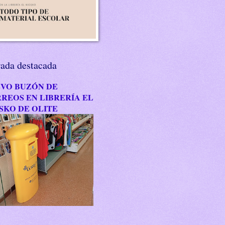
rada destacada
VO BUZÓN DE
REOS EN LIBRERÍA EL
SKO DE OLITE