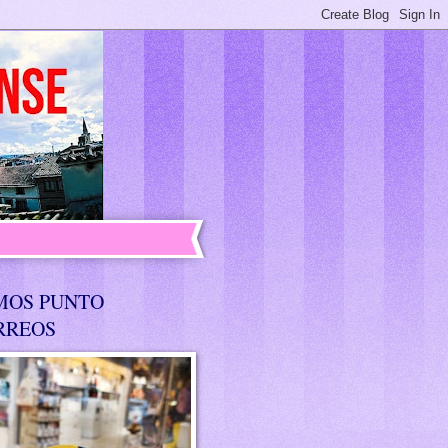
MOS PUNTO
RREOS