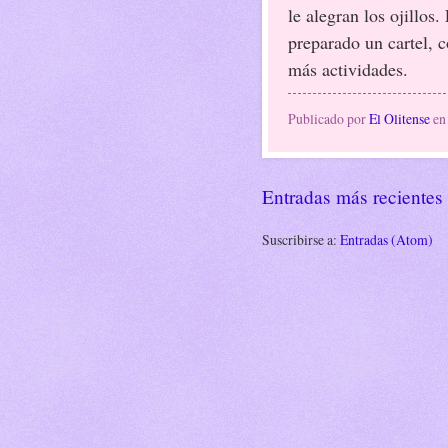
le alegran los ojillos
preparado un cartel, 
más actividades.
Publicado por
El Olitense
e
Entradas más recientes
Suscribirse a:
Entradas (Atom)