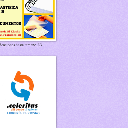
ficaciones hasta tamaño A3