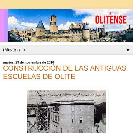
▼
martes, 29 de noviembre de 2016
CONSTRUCCIÓN DE LAS ANTIGUAS
ESCUELAS DE OLITE