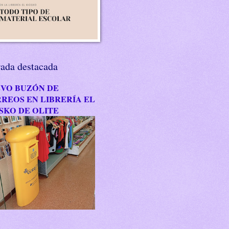
rada destacada
VO BUZÓN DE
REOS EN LIBRERÍA EL
SKO DE OLITE