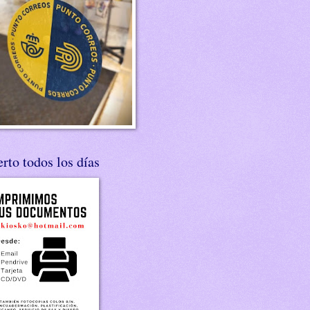
rto todos los días