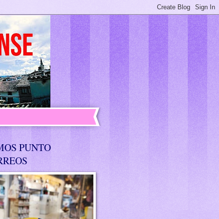
MOS PUNTO
RREOS