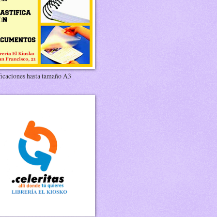
ficaciones hasta tamaño A3