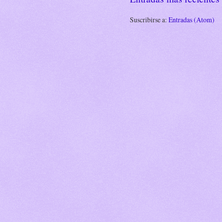
Suscribirse a:
Entradas (Atom)