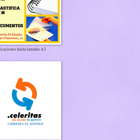
ficaciones hasta tamaño A3