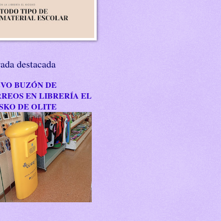
rada destacada
VO BUZÓN DE
REOS EN LIBRERÍA EL
SKO DE OLITE