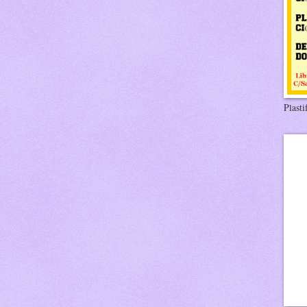
Plasti