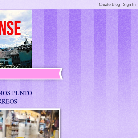
MOS PUNTO
RREOS