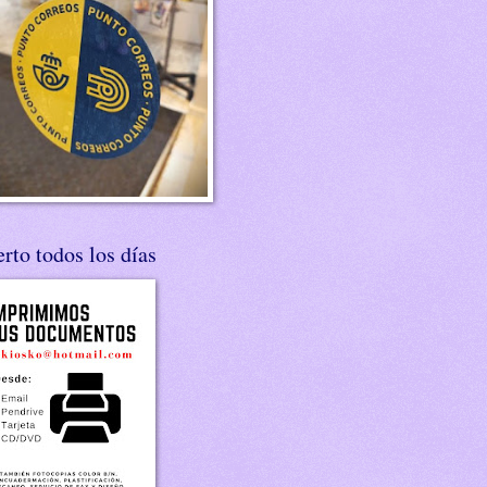
rto todos los días