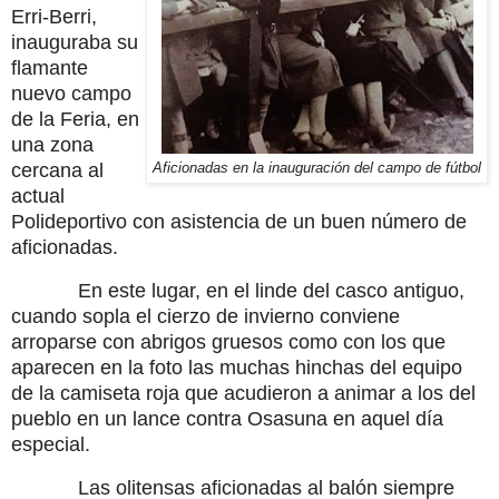
Erri-Berri,
inauguraba su
flamante
nuevo campo
de la Feria, en
una zona
cercana al
Aficionadas en la inauguración del campo de fútbol
actual
Polideportivo con asistencia de un buen número de
aficionadas.
En este lugar, en el linde del casco antiguo,
cuando sopla el cierzo de invierno conviene
arroparse con abrigos gruesos como con los que
aparecen en la foto las muchas hinchas del equipo
de la camiseta roja que acudieron a animar a los del
pueblo en un lance contra Osasuna en aquel día
especial.
Las olitensas aficionadas al balón siempre