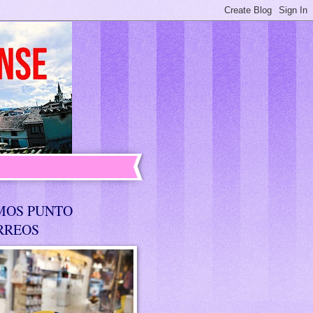
MOS PUNTO
RREOS