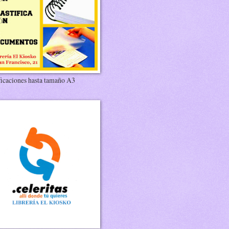
ficaciones hasta tamaño A3