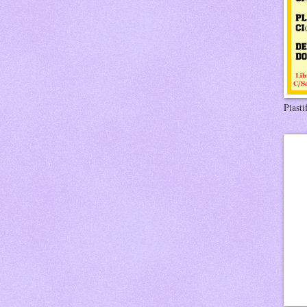
Plasti