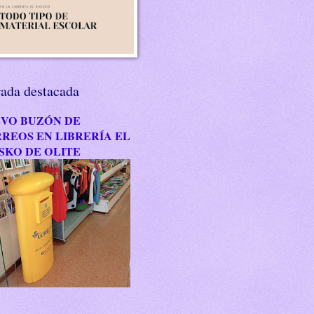
rada destacada
VO BUZÓN DE
REOS EN LIBRERÍA EL
SKO DE OLITE