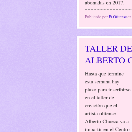
abonadas en 2017.
Publicado por
El Olitense
e
TALLER DE
ALBERTO 
Hasta que termine
esta semana hay
plazo para inscribirse
en el taller de
creación que el
artista olitense
Alberto Chueca va a
impartir en el Centro