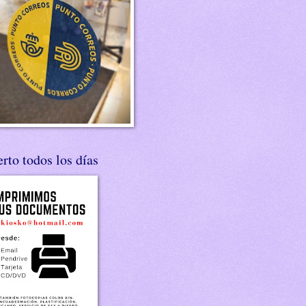
rto todos los días