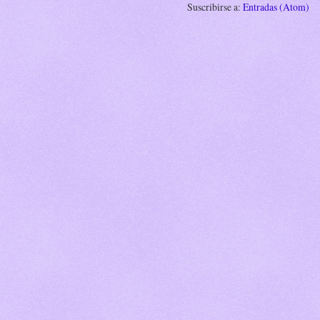
Suscribirse a:
Entradas (Atom)