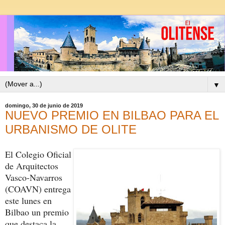
▼
domingo, 30 de junio de 2019
NUEVO PREMIO EN BILBAO PARA EL
URBANISMO DE OLITE
El Colegio Oficial
de Arquitectos
Vasco-Navarros
(COAVN) entrega
este lunes en
Bilbao un premio
que destaca la