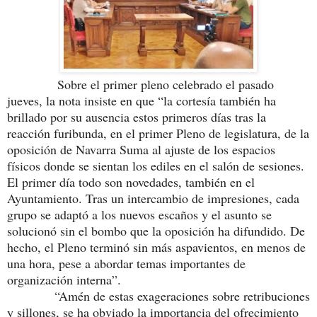
Sobre el primer pleno celebrado el pasado
jueves, la nota insiste en que “la cortesía también ha
brillado por su ausencia estos primeros días tras la
reacción furibunda, en el primer Pleno de legislatura, de la
oposición de Navarra Suma al ajuste de los espacios
físicos donde se sientan los ediles en el salón de sesiones.
El primer día todo son novedades, también en el
Ayuntamiento. Tras un intercambio de impresiones, cada
grupo se adaptó a los nuevos escaños y el asunto se
solucionó sin el bombo que la oposición ha difundido. De
hecho, el Pleno terminó sin más aspavientos, en menos de
una hora, pese a abordar temas importantes de
organización interna”.
“Amén de estas exageraciones sobre retribuciones
y sillones, se ha obviado la importancia del ofrecimiento