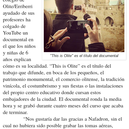
Olite/Erriberri
ayudado de sus
profesores ha
colgado de
YouTube un
documental en
el que los niños
y niñas de 6
"This is Olite" es el título del documental
años explican
cómo es su localidad. “This is Olite” es el título del
trabajo que difunde, en boca de los pequeños, el
patrimonio monumental, el comercio olitense, la tradición
vinícola, el costumbrismo y sus fiestas o las instalaciones
del propio centro educativo donde cursan estos
embajadores de la ciudad. El documental ronda la media
hora y se grabó durante cuatro meses del curso que acaba
de terminar.
“Nos gustaría dar las gracias a Nafadron, sin el
cual no hubiera sido posible grabar las tomas aéreas,