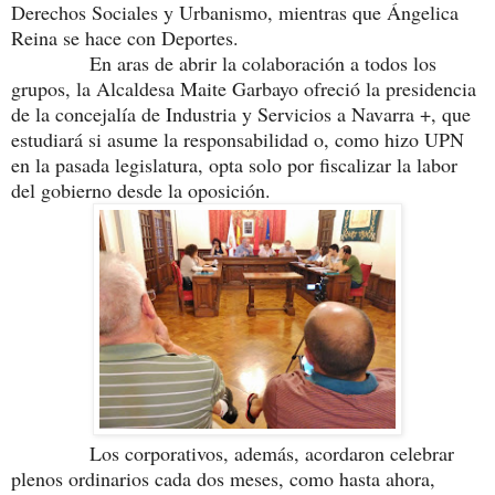
Derechos Sociales y Urbanismo, mientras que Ángelica
Reina se hace con Deportes.
En aras de abrir la colaboración a todos los
grupos, la Alcaldesa Maite Garbayo ofreció la presidencia
de la concejalía de Industria y Servicios a Navarra +, que
estudiará si asume la responsabilidad o, como hizo UPN
en la pasada legislatura, opta solo por fiscalizar la labor
del gobierno desde la oposición.
Los corporativos, además, acordaron celebrar
plenos ordinarios cada dos meses, como hasta ahora,