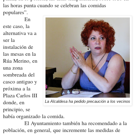
las horas punta cuando se celebran las comidas
populares”.
En
este caso, la
alternativa va a
ser la
instalación de
las mesas en la
Rúa Merino, en
una zona
sombreada del
casco antiguo y
próxima a la
Plaza Carlos III
donde, en
La Alcaldesa ha pedido precaución a los vecinos
principio, se
había organizado la comida.
El Ayuntamiento también ha recomendado a la
población, en general, que incremente las medidas de