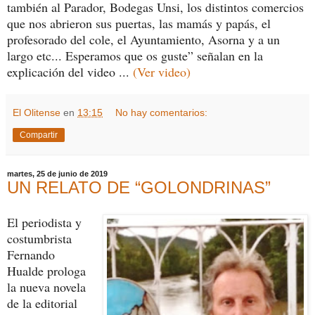
también al Parador, Bodegas Unsi, los distintos comercios
que nos abrieron sus puertas, las mamás y papás, el
profesorado del cole, el Ayuntamiento, Asorna y a un
largo etc... Esperamos que os guste” señalan en la
explicación del video ...
(Ver video)
El Olitense
en
13:15
No hay comentarios:
Compartir
martes, 25 de junio de 2019
UN RELATO DE “GOLONDRINAS”
El periodista y
costumbrista
Fernando
Hualde prologa
la nueva novela
de la editorial