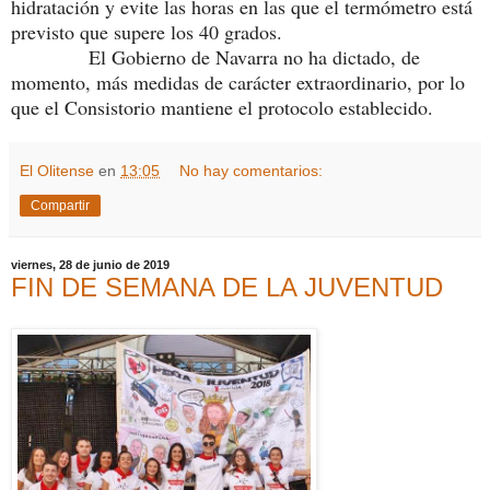
hidratación y evite las horas en las que el termómetro está
previsto que supere los 40 grados.
El Gobierno de Navarra no ha dictado, de
momento, más medidas de carácter extraordinario, por lo
que el Consistorio mantiene el protocolo establecido.
El Olitense
en
13:05
No hay comentarios:
Compartir
viernes, 28 de junio de 2019
FIN DE SEMANA DE LA JUVENTUD