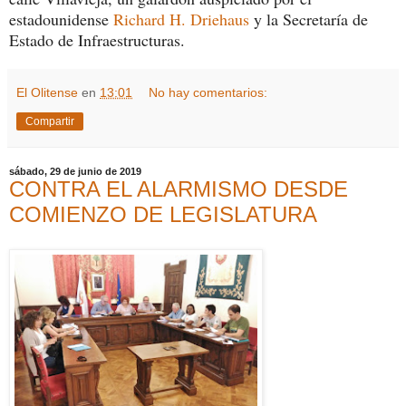
estadounidense
Richard H. Driehaus
y la Secretaría de
Estado de Infraestructuras.
El Olitense
en
13:01
No hay comentarios:
Compartir
sábado, 29 de junio de 2019
CONTRA EL ALARMISMO DESDE
COMIENZO DE LEGISLATURA