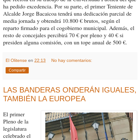
ha pedido excedencia. Por su parte, el primer Teniente de
Alcalde Jorge Bacaicoa tendrá una dedicación parcial de
media jornada y obtendrá 10.800 € brutos, según el
reparto firmado para el cogobierno municipal. Además, el
resto de concejales percibirá 70 € por pleno y 40 € si
presiden alguna comisión, con un tope anual de 500 €.
El Olitense
en
22:13
No hay comentarios:
Compartir
LAS BANDERAS ONDERÁN IGUALES,
TAMBIÉN LA EUROPEA
El primer
Pleno de la
legislatura
celebrado el