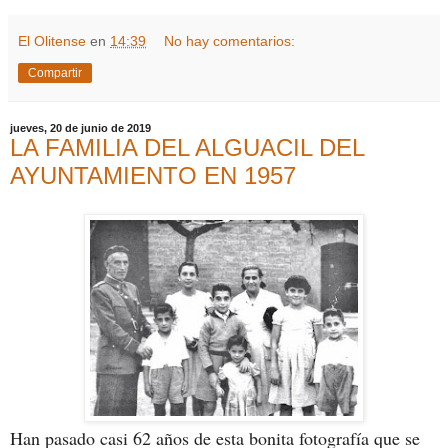
El Olitense
en
14:39
No hay comentarios:
Compartir
jueves, 20 de junio de 2019
LA FAMILIA DEL ALGUACIL DEL
AYUNTAMIENTO EN 1957
Han pasado casi 62 años de esta bonita fotografía que se