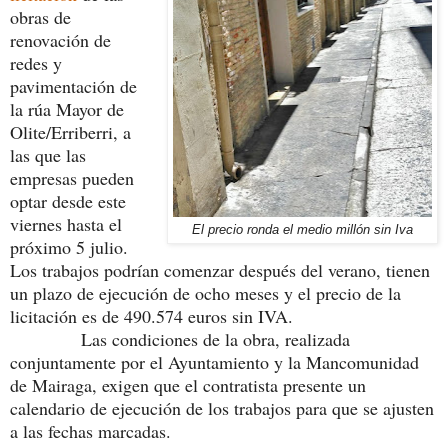
obras de
renovación de
redes y
pavimentación de
la rúa Mayor de
Olite/Erriberri, a
las que las
empresas pueden
optar desde este
viernes hasta el
El precio ronda el medio millón sin Iva
próximo 5 julio.
Los trabajos podrían comenzar después del verano, tienen
un plazo de ejecución de ocho meses y el precio de la
licitación es de 490.574 euros sin IVA.
Las condiciones de la obra, realizada
conjuntamente por el Ayuntamiento y la Mancomunidad
de Mairaga, exigen que el contratista presente un
calendario de ejecución de los trabajos para que se ajusten
a las fechas marcadas.