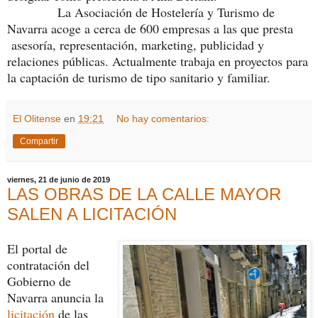
La Asociación de Hostelería y Turismo de
Navarra acoge a cerca de 600 empresas a las que presta
asesoría, representación, marketing, publicidad y
relaciones públicas. Actualmente trabaja en proyectos para
la captación de turismo de tipo sanitario y familiar.
El Olitense
en
19:21
No hay comentarios:
Compartir
viernes, 21 de junio de 2019
LAS OBRAS DE LA CALLE MAYOR
SALEN A LICITACIÓN
El portal de
contratación del
Gobierno de
Navarra anuncia la
licitación
de las