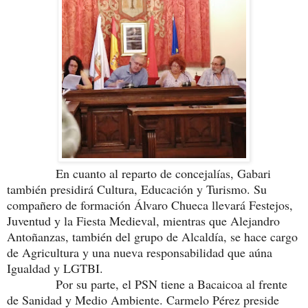
En cuanto al reparto de concejalías, Gabari
también presidirá Cultura, Educación y Turismo. Su
compañero de formación Álvaro Chueca llevará Festejos,
Juventud y la Fiesta Medieval, mientras que Alejandro
Antoñanzas, también del grupo de Alcaldía, se hace cargo
de Agricultura y una nueva responsabilidad que aúna
Igualdad y LGTBI.
Por su parte, el PSN tiene a Bacaicoa al frente
de Sanidad y Medio Ambiente. Carmelo Pérez preside