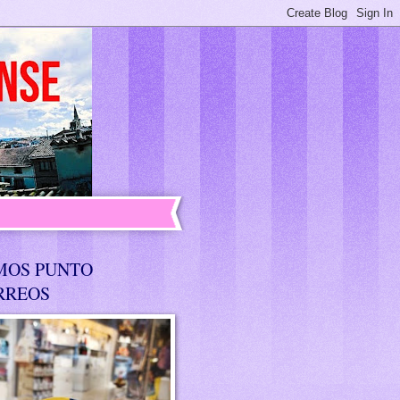
MOS PUNTO
RREOS