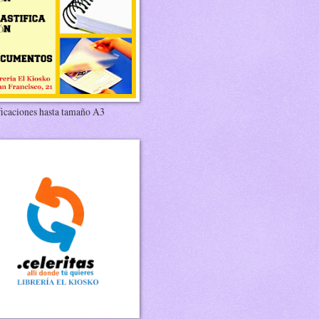
ficaciones hasta tamaño A3