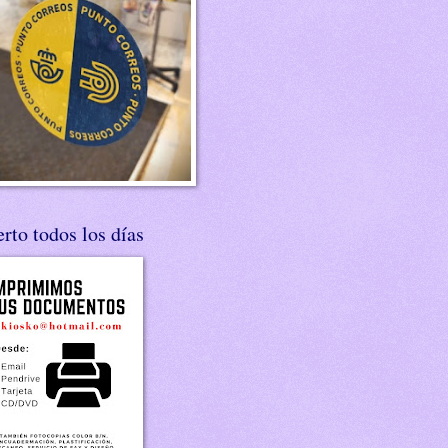
rto todos los días