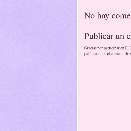
No hay comen
Publicar un 
Gracias por participar en El
publicaremos el comentario si