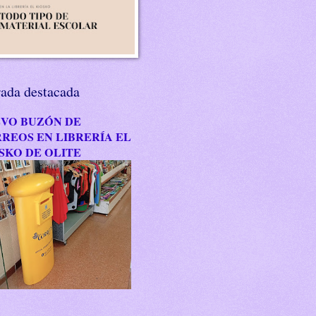
rada destacada
VO BUZÓN DE
REOS EN LIBRERÍA EL
SKO DE OLITE