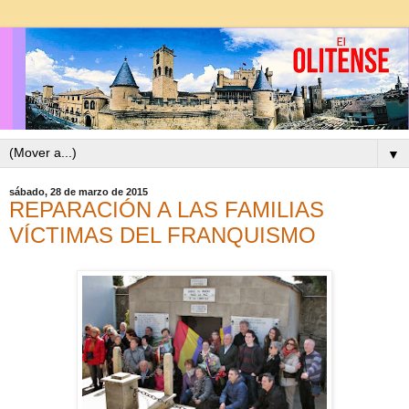
▼
sábado, 28 de marzo de 2015
REPARACIÓN A LAS FAMILIAS
VÍCTIMAS DEL FRANQUISMO