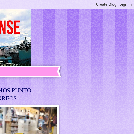
MOS PUNTO
RREOS