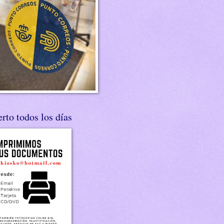
rto todos los días