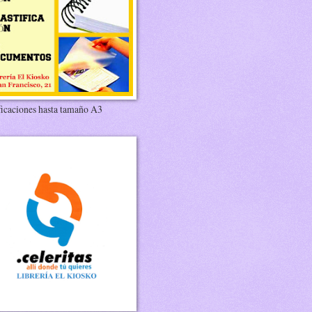
ficaciones hasta tamaño A3