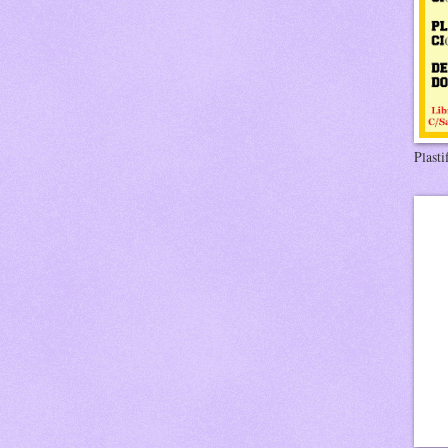
Plasti