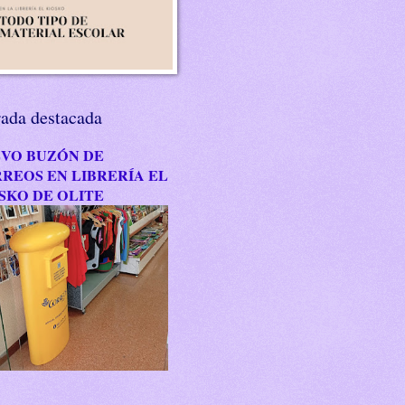
rada destacada
VO BUZÓN DE
REOS EN LIBRERÍA EL
SKO DE OLITE