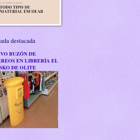
rada destacada
VO BUZÓN DE
REOS EN LIBRERÍA EL
SKO DE OLITE