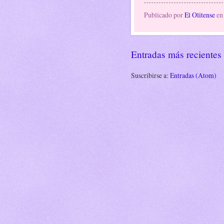
Publicado por
El Olitense
e
Entradas más recientes
Suscribirse a:
Entradas (Atom)