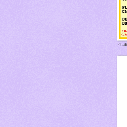
Plasti