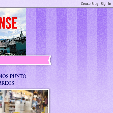
MOS PUNTO
RREOS