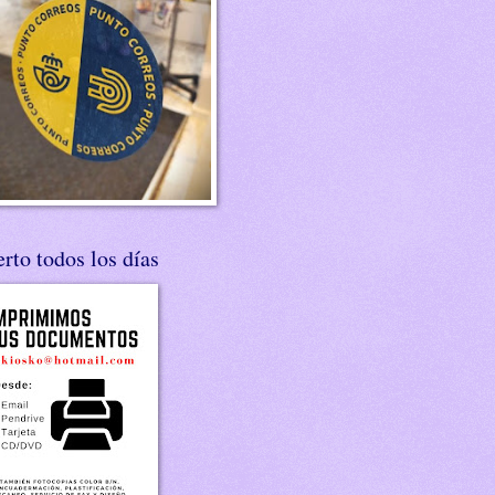
rto todos los días