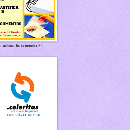
ficaciones hasta tamaño A3