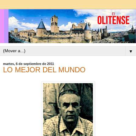
▼
martes, 6 de septiembre de 2011
LO MEJOR DEL MUNDO