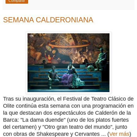
Compartir
SEMANA CALDERONIANA
Tras su inauguración, el Festival de Teatro Clásico de
Olite continúa esta semana con una programación en
la que destacan dos espectáculos de Calderón de la
Barca: "La dama duende" (uno de los platos fuertes
del certamen) y "Otro gran teatro del mundo", junto
con obras de Shakespeare y Cervantes ... (
Ver más
)