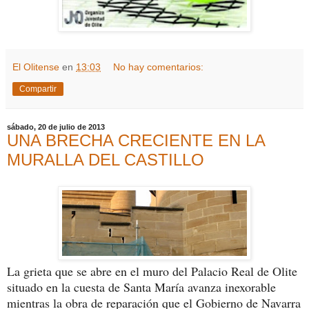
El Olitense
en
13:03
No hay comentarios:
Compartir
sábado, 20 de julio de 2013
UNA BRECHA CRECIENTE EN LA
MURALLA DEL CASTILLO
La grieta que se abre en el muro del Palacio Real de Olite
situado en la cuesta de Santa María avanza inexorable
mientras la obra de reparación que el Gobierno de Navarra