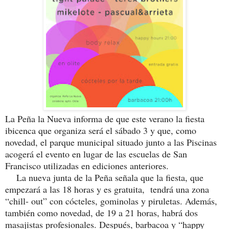
La Peña la Nueva informa de que este verano la fiesta
ibicenca que organiza será el sábado 3 y que, como
novedad, el parque municipal situado junto a las Piscinas
acogerá el evento en lugar de las escuelas de San
Francisco utilizadas en ediciones anteriores.
La nueva junta de la Peña señala que la fiesta, que
empezará a las 18 horas y es gratuita, tendrá una zona
“chill- out” con cócteles, gominolas y piruletas. Además,
también como novedad, de 19 a 21 horas, habrá dos
masajistas profesionales. Después, barbacoa y “happy