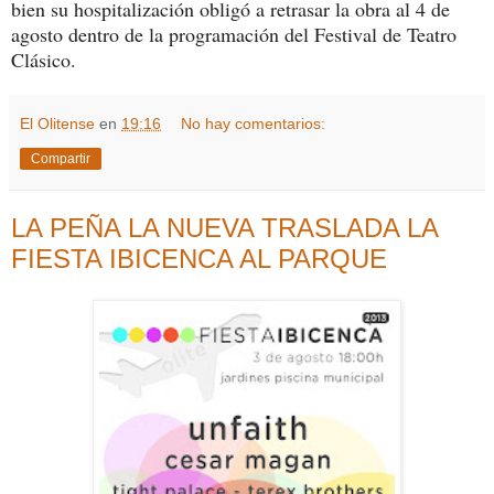
bien su hospitalización obligó a retrasar la obra al 4 de
agosto dentro de la programación del Festival de Teatro
Clásico.
El Olitense
en
19:16
No hay comentarios:
Compartir
LA PEÑA LA NUEVA TRASLADA LA
FIESTA IBICENCA AL PARQUE