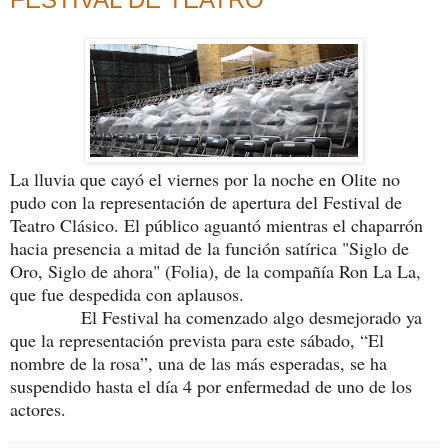
La lluvia que cayó el viernes por la noche en Olite no
pudo con la representación de apertura del Festival de
Teatro Clásico. El público aguantó mientras el chaparrón
hacia presencia a mitad de la función satírica "Siglo de
Oro, Siglo de ahora" (Folia), de la compañía Ron La La,
que fue despedida con aplausos.
El Festival ha comenzado algo desmejorado ya
que la representación prevista para este sábado, “El
nombre de la rosa”, una de las más esperadas, se ha
suspendido hasta el día 4 por enfermedad de uno de los
actores.