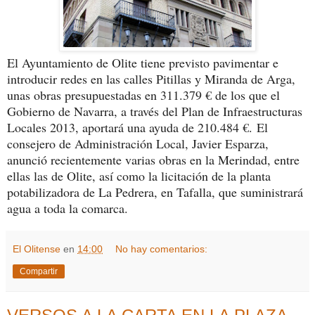
El Ayuntamiento de Olite tiene previsto pavimentar e
introducir redes en las calles Pitillas y Miranda de Arga,
unas obras presupuestadas en 311.379 € de los que el
Gobierno de Navarra, a través del Plan de Infraestructuras
Locales 2013, aportará una ayuda de 210.484 €.
El
consejero de Administración Local, Javier Esparza,
anunció recientemente varias obras en la Merindad, entre
ellas las de Olite, así como la licitación de la planta
potabilizadora de La Pedrera, en Tafalla, que suministrará
agua a toda la comarca.
El Olitense
en
14:00
No hay comentarios:
Compartir