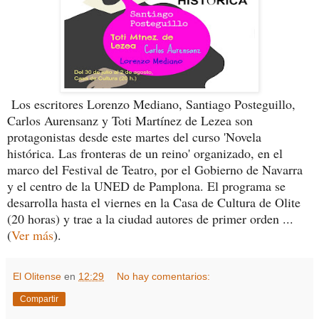
Los escritores Lorenzo Mediano, Santiago Posteguillo,
Carlos Aurensanz y Toti Martínez de Lezea son
protagonistas desde este martes del curso 'Novela
histórica. Las fronteras de un reino' organizado, en el
marco del Festival de Teatro, por el Gobierno de Navarra
y el centro de la UNED de Pamplona. El programa se
desarrolla hasta el viernes en la Casa de Cultura de Olite
(20 horas) y trae a la ciudad autores de primer orden ...
(
Ver más
).
El Olitense
en
12:29
No hay comentarios:
Compartir