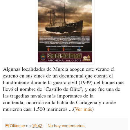
Algunas localidades de Murcia acogen este verano el
estreno en sus cines de un documental que cuenta el
hundimiento durante la guerra civil (1939) del buque que
llevó el nombre de "Castillo de Olite", y que fue una de
las tragedias navales más importantes de la
contienda, ocurrida en la bahía de Cartagena y donde
murieron casi 1.500 marineros ...(
Ver más
)
El Olitense
en
19:42
No hay comentarios: