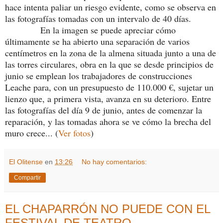
hace intenta paliar un riesgo evidente, como se observa en
las fotografías tomadas con un intervalo de 40 días.
En la imagen se puede apreciar cómo
últimamente se ha abierto una separación de varios
centímetros en la zona de la almena situada junto a una de
las torres circulares, obra en la que se desde principios de
junio se emplean los trabajadores de construcciones
Leache para, con un presupuesto de 110.000 €, sujetar un
lienzo que, a primera vista, avanza en su deterioro. Entre
las fotografías del día 9 de junio, antes de comenzar la
reparación, y las tomadas ahora se ve cómo la brecha del
muro crece... (
Ver fotos
)
El Olitense
en
13:26
No hay comentarios:
Compartir
EL CHAPARRÓN NO PUEDE CON EL
FESTIVAL DE TEATRO