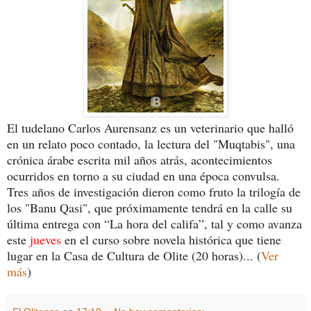
El tudelano Carlos Aurensanz es un veterinario que halló
en un relato poco contado, la lectura del "Muqtabis", una
crónica árabe escrita mil años atrás, acontecimientos
ocurridos en torno a su ciudad en una época convulsa.
Tres años de investigación dieron como fruto la trilogía de
los "Banu Qasi", que próximamente tendrá en la calle su
última entrega con “La hora del califa”, tal y como avanza
este
jueves
en el curso sobre novela histórica que tiene
lugar en la Casa de Cultura de Olite (20 horas)... (
Ver
más
)