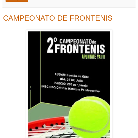
CAMPEONATO DE FRONTENIS