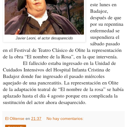
este lunes en
Badajoz,
después de que
por su repentina
enfermedad se
suspendiera el
Javier Leoni, el actor desaparecido
sábado pasado
en el Festival de Teatro Clásico de Olite la representación
de la obra “El nombre de la Rosa”, en la que intervenía.
El fallecido estaba ingresado en la Unidad de
Cuidados Intensivos del Hospital Infanta Cristina de
Badajoz donde fue ingresado el pasado miércoles
aquejado de una pancreatitis. La representación en Olite
de la adaptación teatral de “El nombre de la rosa” se había
aplazado hasta el día 4 agosto porque era complicada la
sustitución del actor ahora desaparecido.
El Olitense
en
21:37
No hay comentarios: