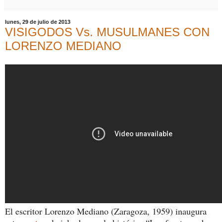
lunes, 29 de julio de 2013
VISIGODOS Vs. MUSULMANES CON
LORENZO MEDIANO
El escritor Lorenzo Mediano (Zaragoza, 1959) inaugura