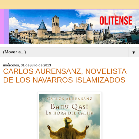
▼
miércoles, 31 de julio de 2013
CARLOS AURENSANZ, NOVELISTA
DE LOS NAVARROS ISLAMIZADOS