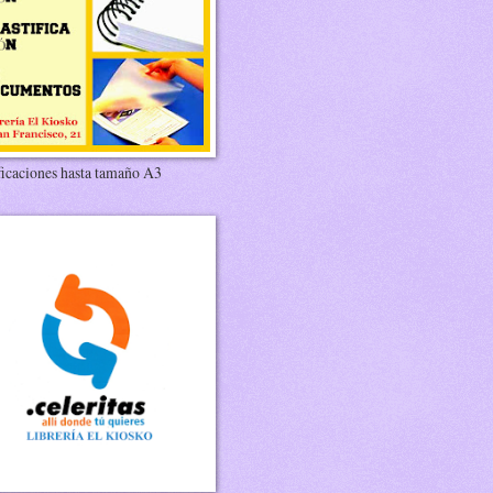
ficaciones hasta tamaño A3