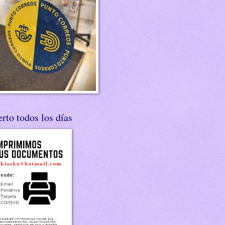
rto todos los días