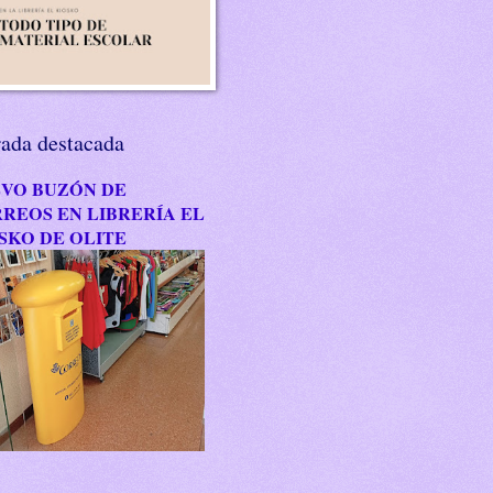
rada destacada
VO BUZÓN DE
REOS EN LIBRERÍA EL
SKO DE OLITE