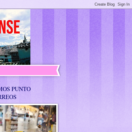
MOS PUNTO
RREOS