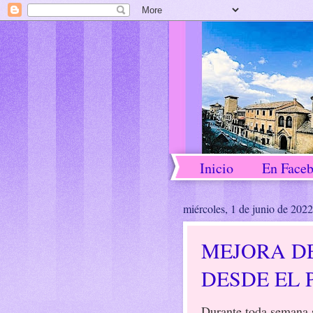
Inicio
En Face
miércoles, 1 de junio de 2022
MEJORA DE
DESDE EL 
Durante toda semana 