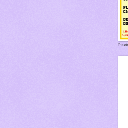
Plasti