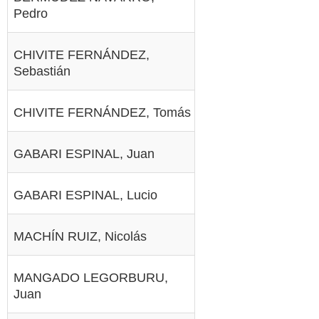
Pedro
CHIVITE FERNÁNDEZ,
Sebastián
CHIVITE FERNÁNDEZ, Tomás
GABARI ESPINAL, Juan
GABARI ESPINAL, Lucio
MACHÍN RUIZ, Nicolás
MANGADO LEGORBURU,
Juan