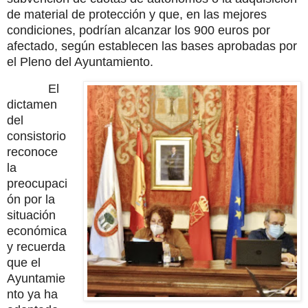
de material de protección y que, en las mejores
condiciones, podrían alcanzar los 900 euros por
afectado, según establecen las bases aprobadas por
el Pleno del Ayuntamiento.
El
dictamen
del
consistorio
reconoce
la
preocupaci
ón por la
situación
económica
y recuerda
que el
Ayuntamie
nto ya ha