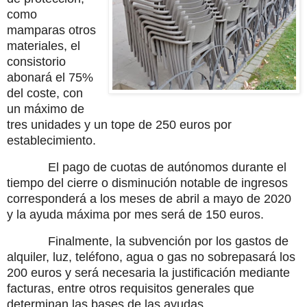
como
mamparas otros
materiales, el
consistorio
abonará el 75%
del coste, con
un máximo de
tres unidades y un tope de 250 euros por
establecimiento.
El pago de cuotas de autónomos durante el
tiempo del cierre o disminución notable de ingresos
corresponderá a los meses de abril a mayo de 2020
y la ayuda máxima por mes será de 150 euros.
Finalmente, la subvención por los gastos de
alquiler, luz, teléfono, agua o gas no sobrepasará los
200 euros y será necesaria la justificación mediante
facturas, entre otros requisitos generales que
determinan las bases de las ayudas.