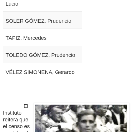
Lucio
SOLER GÓMEZ, Prudencio
TAPIZ, Mercedes
TOLEDO GÓMEZ, Prudencio
VÉLEZ SIMONENA, Gerardo
El
Instituto
reitera que
el censo es