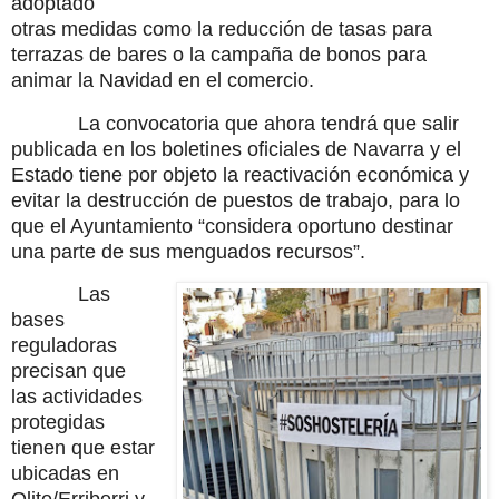
adoptado
otras medidas como la reducción de tasas para
terrazas de bares o la campaña de bonos para
animar la Navidad en el comercio.
La convocatoria que ahora tendrá que salir
publicada en los boletines oficiales de Navarra y el
Estado tiene por objeto la reactivación económica y
evitar la destrucción de puestos de trabajo, para lo
que el Ayuntamiento “considera oportuno destinar
una parte de sus menguados recursos”.
Las
bases
reguladoras
precisan que
las actividades
protegidas
tienen que estar
ubicadas en