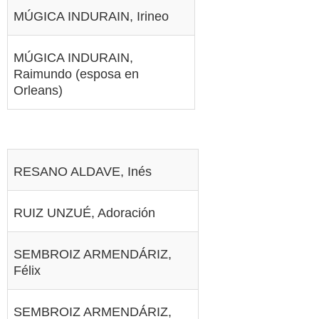
MÚGICA INDURAIN, Irineo
MÚGICA INDURAIN,
Raimundo (esposa en
Orleans)
RESANO ALDAVE, Inés
RUIZ UNZUÉ, Adoración
SEMBROIZ ARMENDÁRIZ,
Félix
SEMBROIZ ARMENDÁRIZ,