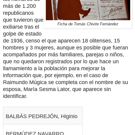
más de 1.200
republicanos
que tuvieron que
Ficha de Tomás Chivite Fernández
exiliarse tras el
golpe de estado
de 1936, censo el que aparecen 18 olitenses, 15
hombres y 3 mujeres, aunque es posible que fueran
acompañados por más familiares, parejas o niños,
que no quedaron registrados por lo que hace un
llamamiento a la población para mejorar la
información que, por ejemplo, en el caso de
Raimundo Múgica se completa con el nombre de su
esposa, María Sesma Lator, que aparece sin
identificar.
BALBÁS PEDREJÓN, Higinio
BERMÚDEZ NAVARRO,