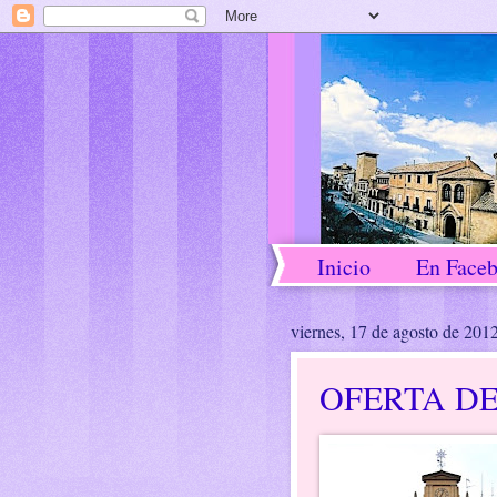
Inicio
En Face
viernes, 17 de agosto de 201
OFERTA D