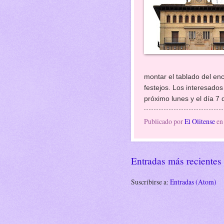
montar el tablado del enc
festejos. Los interesado
próximo lunes y el día 7
Publicado por
El Olitense
e
Entradas más recientes
Suscribirse a:
Entradas (Atom)