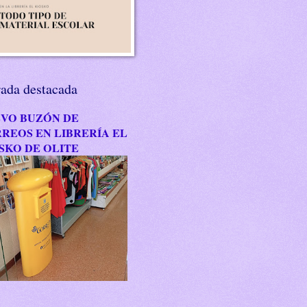
rada destacada
VO BUZÓN DE
REOS EN LIBRERÍA EL
SKO DE OLITE