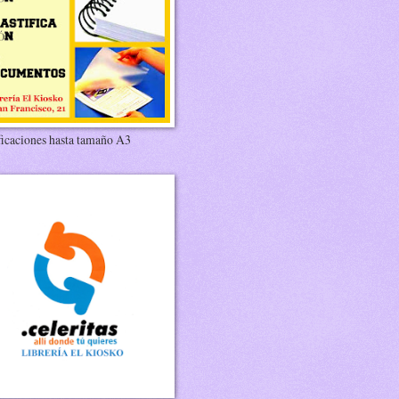
ficaciones hasta tamaño A3