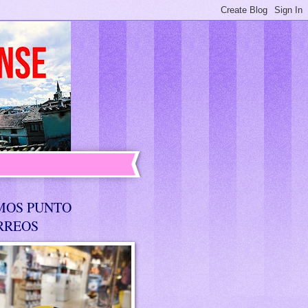
MOS PUNTO
RREOS