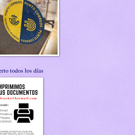
rto todos los días