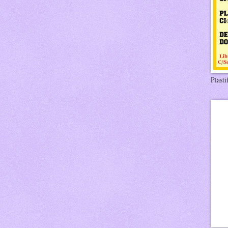
Plasti