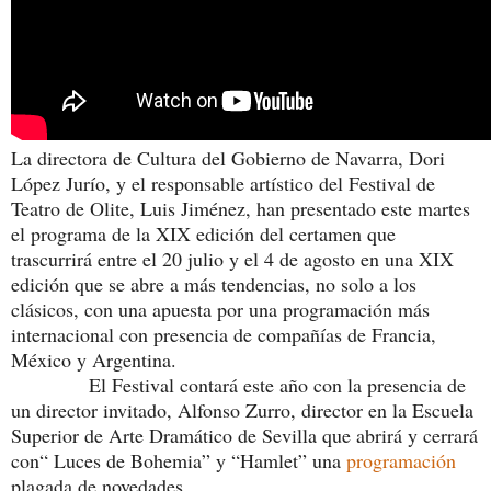
La directora de Cultura del Gobierno de Navarra, Dori
López Jurío, y el responsable artístico del Festival de
Teatro de Olite, Luis Jiménez, han presentado este martes
el programa de la XIX edición del certamen que
trascurrirá entre el 20 julio y el 4 de agosto en una XIX
edición que se abre a más tendencias, no solo a los
clásicos, con una apuesta por una programación más
internacional con presencia de compañías de Francia,
México y Argentina.
El Festival contará este año con la presencia de
un director invitado, Alfonso Zurro, director en la Escuela
Superior de Arte Dramático de Sevilla que abrirá y cerrará
con“ Luces de Bohemia” y “Hamlet” una
programación
plagada de novedades.