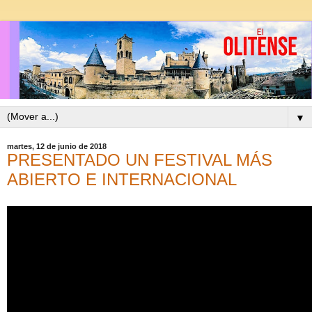
▼
martes, 12 de junio de 2018
PRESENTADO UN FESTIVAL MÁS
ABIERTO E INTERNACIONAL