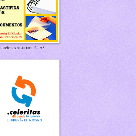
ficaciones hasta tamaño A3