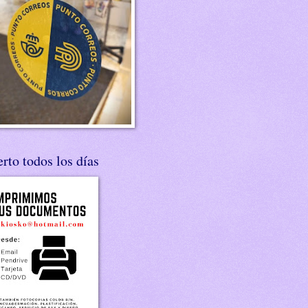
rto todos los días