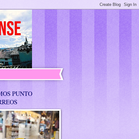
MOS PUNTO
RREOS