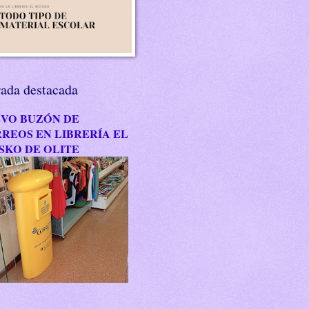
rada destacada
VO BUZÓN DE
REOS EN LIBRERÍA EL
SKO DE OLITE