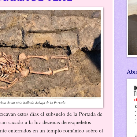
Abie
leto de un niño hallado debajo de la Portada
xcavan estos días el subsuelo de la Portada de
han sacado a la luz decenas de esqueletos
nte enterrados en un templo románico sobre el