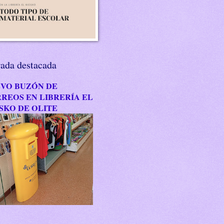
rada destacada
VO BUZÓN DE
REOS EN LIBRERÍA EL
SKO DE OLITE