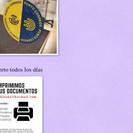
rto todos los días