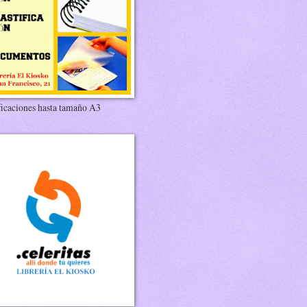
ficaciones hasta tamaño A3