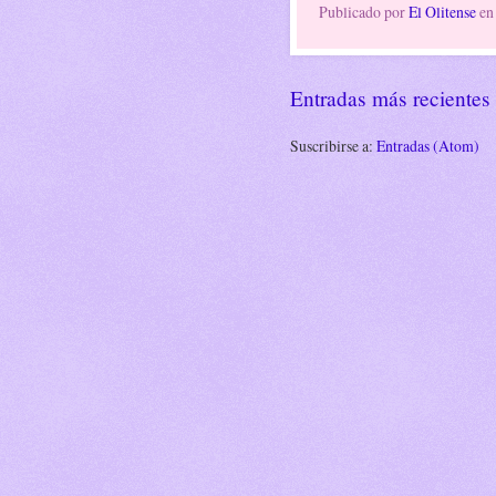
Publicado por
El Olitense
e
Entradas más recientes
Suscribirse a:
Entradas (Atom)