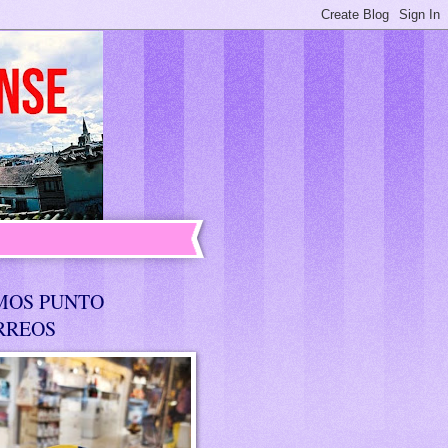
MOS PUNTO
RREOS