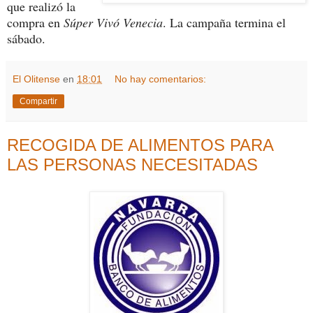
que realizó la
compra en
Súper Vivó Venecia
. La campaña termina el
sábado.
El Olitense
en
18:01
No hay comentarios:
Compartir
RECOGIDA DE ALIMENTOS PARA
LAS PERSONAS NECESITADAS