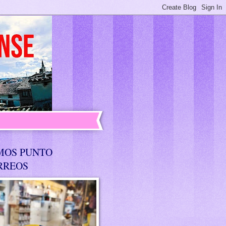
MOS PUNTO
RREOS