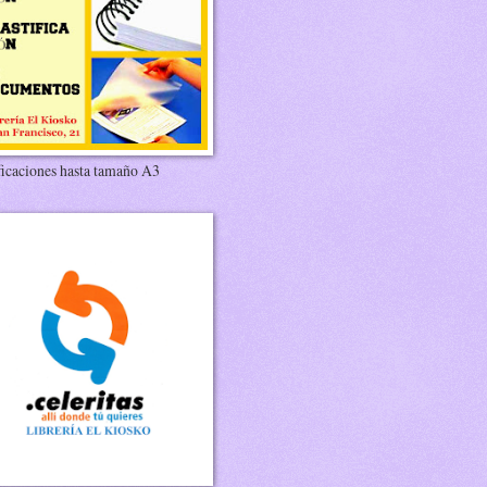
ficaciones hasta tamaño A3