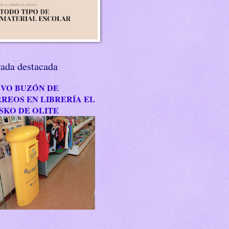
rada destacada
VO BUZÓN DE
REOS EN LIBRERÍA EL
SKO DE OLITE