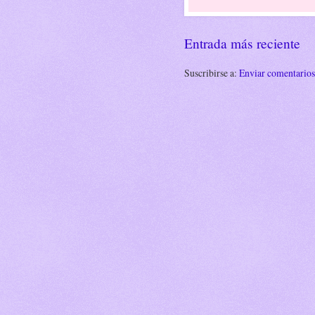
Entrada más reciente
Suscribirse a:
Enviar comentario