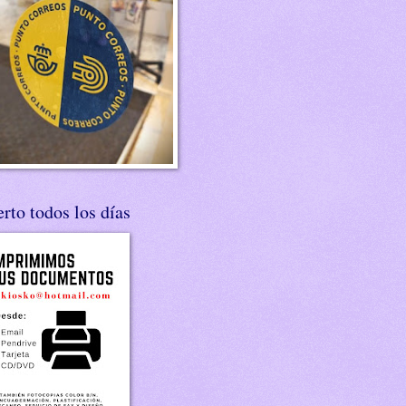
rto todos los días