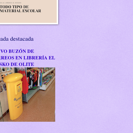
rada destacada
VO BUZÓN DE
REOS EN LIBRERÍA EL
SKO DE OLITE