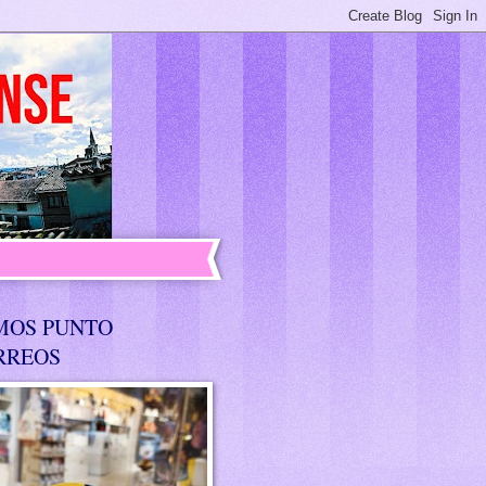
MOS PUNTO
RREOS