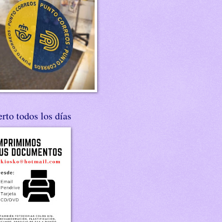
rto todos los días