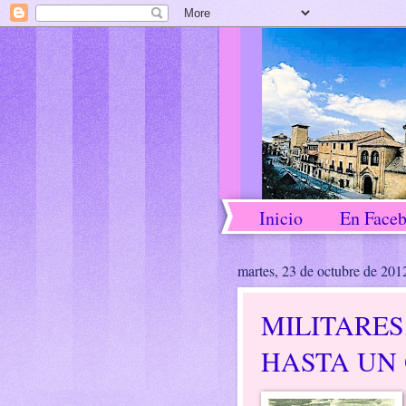
Inicio
En Face
martes, 23 de octubre de 201
MILITARES
HASTA UN 