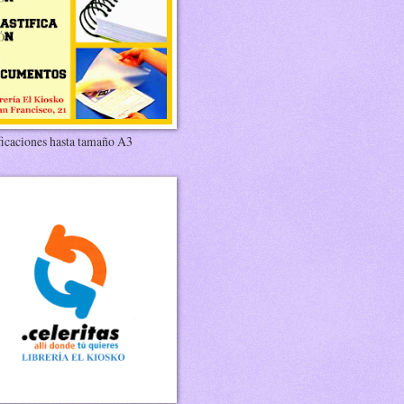
ficaciones hasta tamaño A3