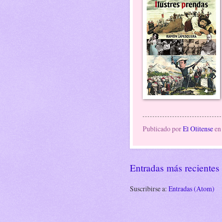
Publicado por
El Olitense
e
Entradas más recientes
Suscribirse a:
Entradas (Atom)