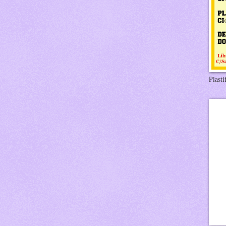
Plasti