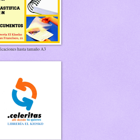
ficaciones hasta tamaño A3