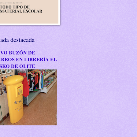
rada destacada
VO BUZÓN DE
REOS EN LIBRERÍA EL
SKO DE OLITE