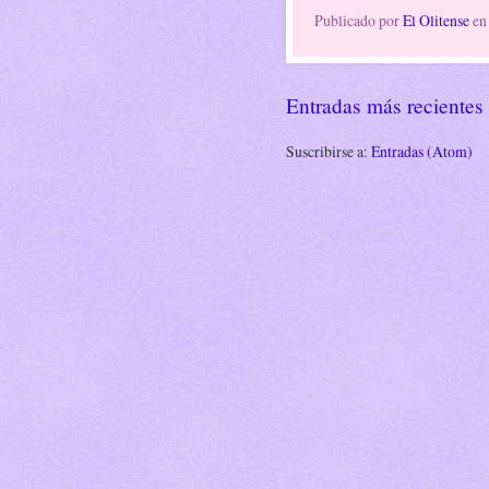
Publicado por
El Olitense
e
Entradas más recientes
Suscribirse a:
Entradas (Atom)