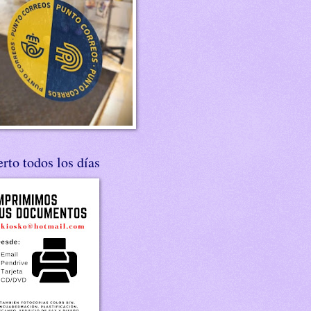
rto todos los días