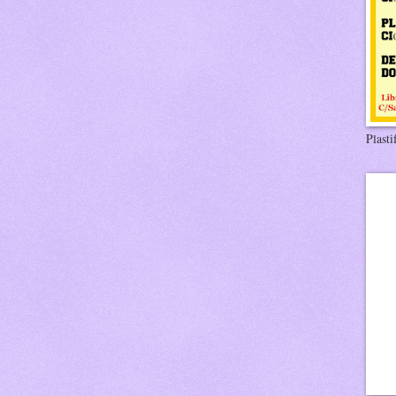
Plasti