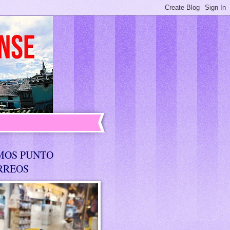
MOS PUNTO
RREOS