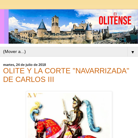
▼
martes, 24 de julio de 2018
OLITE Y LA CORTE "NAVARRIZADA"
DE CARLOS III